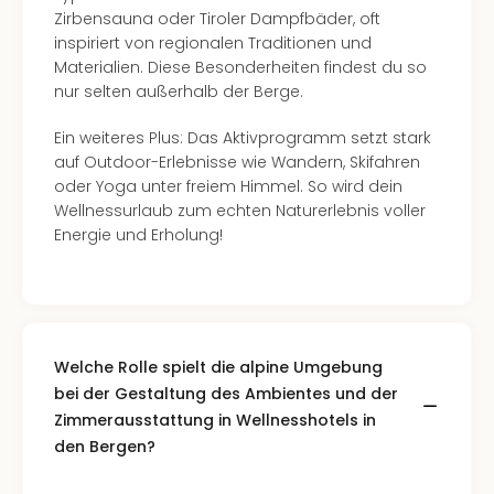
Zirbensauna oder Tiroler Dampfbäder, oft
inspiriert von regionalen Traditionen und
Materialien. Diese Besonderheiten findest du so
nur selten außerhalb der Berge.
Ein weiteres Plus: Das Aktivprogramm setzt stark
auf Outdoor-Erlebnisse wie Wandern, Skifahren
oder Yoga unter freiem Himmel. So wird dein
Wellnessurlaub zum echten Naturerlebnis voller
Energie und Erholung!
Welche Rolle spielt die alpine Umgebung
bei der Gestaltung des Ambientes und der
Zimmerausstattung in Wellnesshotels in
den Bergen?