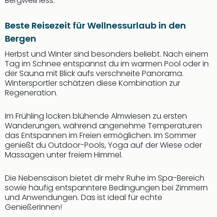
Bergwellness.
Beste Reisezeit für Wellnessurlaub in den
Bergen
Herbst und Winter sind besonders beliebt. Nach einem
Tag im Schnee entspannst du im warmen Pool oder in
der Sauna mit Blick aufs verschneite Panorama.
Wintersportler schätzen diese Kombination zur
Regeneration.
Im Frühling locken blühende Almwiesen zu ersten
Wanderungen, während angenehme Temperaturen
das Entspannen im Freien ermöglichen. Im Sommer
genießt du Outdoor-Pools, Yoga auf der Wiese oder
Massagen unter freiem Himmel.
Die Nebensaison bietet dir mehr Ruhe im Spa-Bereich
sowie häufig entspanntere Bedingungen bei Zimmern
und Anwendungen. Das ist ideal für echte
Genießerinnen!