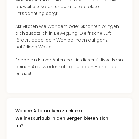
an, weil die Natur rundum für absolute
Entspannung sorgt.
Aktivitäten wie Wandern oder Skifahren bringen
dich zusätzlich in Bewegung. Die frische Luft
fördert dabei dein Wohlbefinden auf ganz
natürliche Weise.
Schon ein kurzer Aufenthalt in dieser Kulisse kann
deinen Akku wieder richtig aufladen – probiere
es aus!
Welche Alternativen zu einem
Wellnessurlaub in den Bergen bieten sich
an?