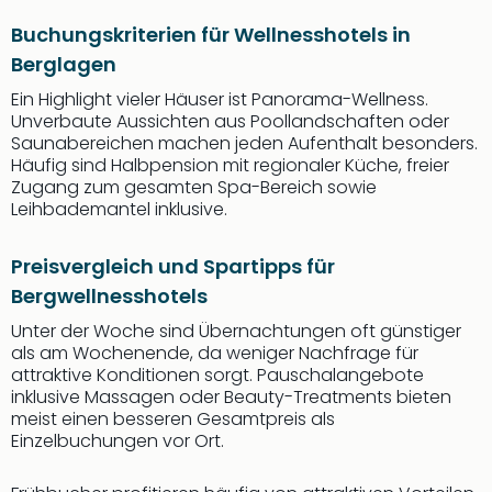
Buchungskriterien für Wellnesshotels in
Berglagen
Ein Highlight vieler Häuser ist Panorama-Wellness.
Unverbaute Aussichten aus Poollandschaften oder
Saunabereichen machen jeden Aufenthalt besonders.
Häufig sind Halbpension mit regionaler Küche, freier
Zugang zum gesamten Spa-Bereich sowie
Leihbademantel inklusive.
Preisvergleich und Spartipps für
Bergwellnesshotels
Unter der Woche sind Übernachtungen oft günstiger
als am Wochenende, da weniger Nachfrage für
attraktive Konditionen sorgt. Pauschalangebote
inklusive Massagen oder Beauty-Treatments bieten
meist einen besseren Gesamtpreis als
Einzelbuchungen vor Ort.