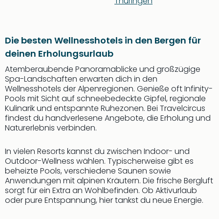
Thüringen
Die besten Wellnesshotels in den Bergen für
deinen Erholungsurlaub
Atemberaubende Panoramablicke und großzügige
Spa-Landschaften erwarten dich in den
Wellnesshotels der Alpenregionen. Genieße oft Infinity-
Pools mit Sicht auf schneebedeckte Gipfel, regionale
Kulinarik und entspannte Ruhezonen. Bei Travelcircus
findest du handverlesene Angebote, die Erholung und
Naturerlebnis verbinden.
In vielen Resorts kannst du zwischen Indoor- und
Outdoor-Wellness wählen. Typischerweise gibt es
beheizte Pools, verschiedene Saunen sowie
Anwendungen mit alpinen Kräutern. Die frische Bergluft
sorgt für ein Extra an Wohlbefinden. Ob Aktivurlaub
oder pure Entspannung, hier tankst du neue Energie.