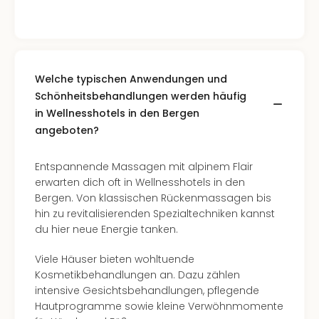
Welche typischen Anwendungen und
Schönheitsbehandlungen werden häufig
in Wellnesshotels in den Bergen
angeboten?
Entspannende Massagen mit alpinem Flair
erwarten dich oft in Wellnesshotels in den
Bergen. Von klassischen Rückenmassagen bis
hin zu revitalisierenden Spezialtechniken kannst
du hier neue Energie tanken.
Viele Häuser bieten wohltuende
Kosmetikbehandlungen an. Dazu zählen
intensive Gesichtsbehandlungen, pflegende
Hautprogramme sowie kleine Verwöhnmomente