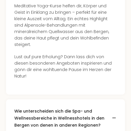
Meditative Yoga-Kurse helfen dir, Körper und
Geist in Einklang zu bringen – perfekt für eine
kleine Auszeit vom Alltag. Ein echtes Highlight
sind Alpensole-Behandlungen mit
mineralreichem Quellwasser aus den Bergen,
das deine Haut pflegt und dein Wohlbefinden
steigert.
Lust auf pure Erholung? Dann lass dich von
diesen besonderen Angeboten inspirieren und
gönn dir eine wohltuende Pause im Herzen der
Natur!
Wie unterscheiden sich die Spa- und
Wellnessbereiche in Wellnesshotels in den
Bergen von denen in anderen Regionen?