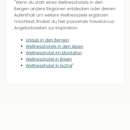
"Wenn du statt eines Wellnesshotels in den
Bergen andere Regionen entdecken oder deinen
Aufenthalt um weitere Wellnessziele ergänzen
möchtest, findest du hier passende Travelcircus-
Angebotsseiten zur Inspiration:
Urlaub in den Bergen
Wellnesshotels in den Alpen
Wellnesshotel im Montafon
Wellnesshotel in Brixen
Wellnesshotel in Ischgl
"