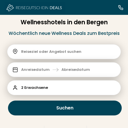
Wellnesshotels in den Bergen
Wöchentlich neue Wellness Deals zum Bestpreis
Reiseziel oder Angebot suchen
Anreisedatum
Abreisedatum
2 Erwachsene
Suchen