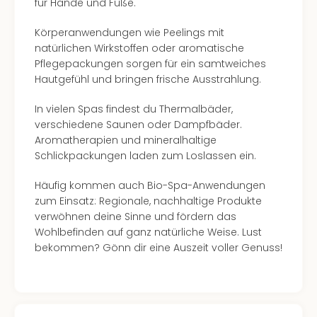
für Hände und Füße.
Körperanwendungen wie Peelings mit
natürlichen Wirkstoffen oder aromatische
Pflegepackungen sorgen für ein samtweiches
Hautgefühl und bringen frische Ausstrahlung.
In vielen Spas findest du Thermalbäder,
verschiedene Saunen oder Dampfbäder.
Aromatherapien und mineralhaltige
Schlickpackungen laden zum Loslassen ein.
Häufig kommen auch Bio-Spa-Anwendungen
zum Einsatz: Regionale, nachhaltige Produkte
verwöhnen deine Sinne und fördern das
Wohlbefinden auf ganz natürliche Weise. Lust
bekommen? Gönn dir eine Auszeit voller Genuss!