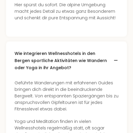
Hier spürst du sofort: Die alpine Umgebung
macht jedes Detail zu etwas ganz Besonderem
und schenkt dir pure Entspannung mit Aussicht!
Wie integrieren Wellnesshotels in den
Bergen sportliche Aktivitäten wie Wandern
oder Yoga in ihr Angebot?
Geführte Wanderungen mit erfahrenen Guides
bringen dich direkt in die beeindruckende
Bergwelt. Von entspannten Spaziergängen bis zu
anspruchsvollen Gipfeltouren ist für jedes
Fitnesslevel etwas dabei.
Yoga und Meditation finden in vielen
Wellnesshotels regelmäßig statt, oft sogar