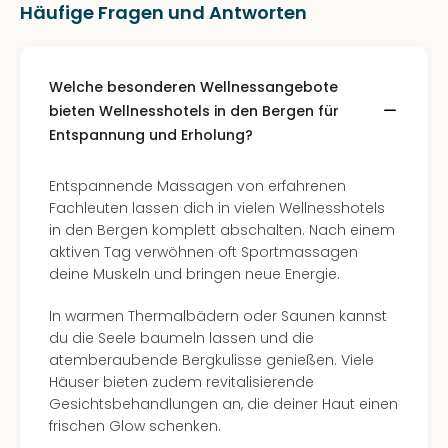
Häufige Fragen und Antworten
Welche besonderen Wellnessangebote
bieten Wellnesshotels in den Bergen für
Entspannung und Erholung?
Entspannende Massagen von erfahrenen
Fachleuten lassen dich in vielen Wellnesshotels
in den Bergen komplett abschalten. Nach einem
aktiven Tag verwöhnen oft Sportmassagen
deine Muskeln und bringen neue Energie.
In warmen Thermalbädern oder Saunen kannst
du die Seele baumeln lassen und die
atemberaubende Bergkulisse genießen. Viele
Häuser bieten zudem revitalisierende
Gesichtsbehandlungen an, die deiner Haut einen
frischen Glow schenken.