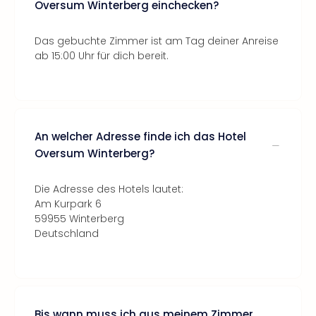
Oversum Winterberg einchecken?
Das gebuchte Zimmer ist am Tag deiner Anreise
ab 15:00 Uhr für dich bereit.
An welcher Adresse finde ich das Hotel
Oversum Winterberg?
Die Adresse des Hotels lautet:
Am Kurpark 6
59955 Winterberg
Deutschland
Bis wann muss ich aus meinem Zimmer