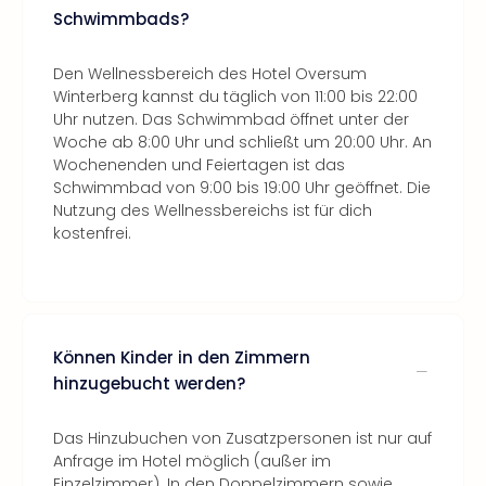
Schwimmbads?
Den Wellnessbereich des Hotel Oversum
Winterberg kannst du täglich von 11:00 bis 22:00
Uhr nutzen. Das Schwimmbad öffnet unter der
Woche ab 8:00 Uhr und schließt um 20:00 Uhr. An
Wochenenden und Feiertagen ist das
Schwimmbad von 9:00 bis 19:00 Uhr geöffnet. Die
Nutzung des Wellnessbereichs ist für dich
kostenfrei.
Können Kinder in den Zimmern
hinzugebucht werden?
Das Hinzubuchen von Zusatzpersonen ist nur auf
Anfrage im Hotel möglich (außer im
Einzelzimmer). In den Doppelzimmern sowie