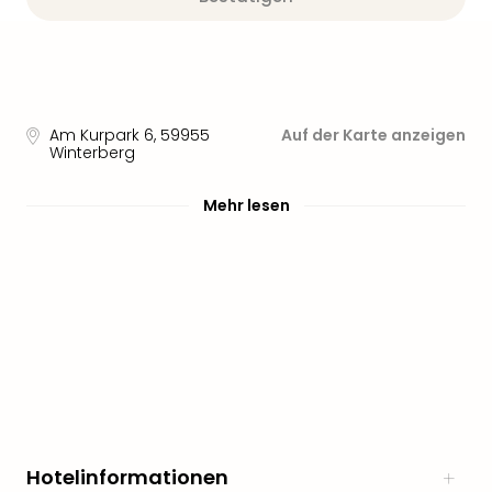
Am Kurpark 6
,
59955
Auf der Karte anzeigen
Winterberg
Mehr lesen
Hotelinformationen