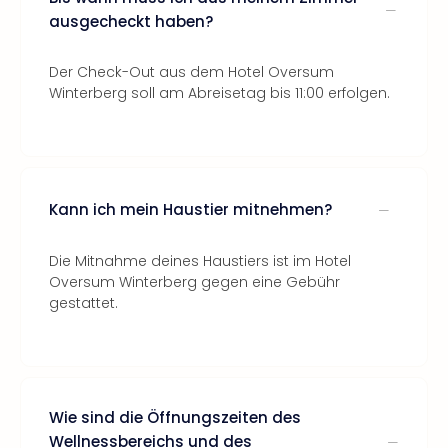
ausgecheckt haben?
Der Check-Out aus dem Hotel Oversum
Winterberg soll am Abreisetag bis 11:00 erfolgen.
Kann ich mein Haustier mitnehmen?
Die Mitnahme deines Haustiers ist im Hotel
Oversum Winterberg gegen eine Gebühr
gestattet.
Wie sind die Öffnungszeiten des
Wellnessbereichs und des