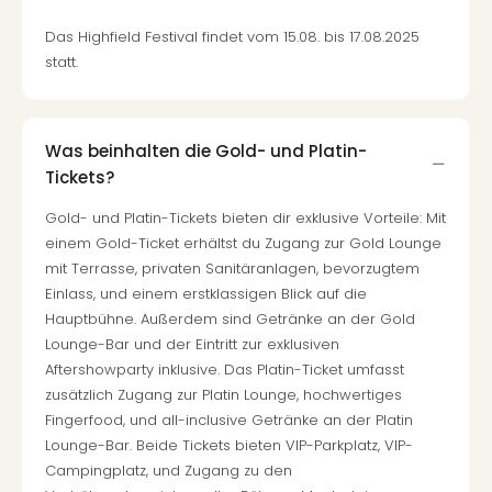
Das Highfield Festival findet vom 15.08. bis 17.08.2025
statt.
Was beinhalten die Gold- und Platin-
Tickets?
Gold- und Platin-Tickets bieten dir exklusive Vorteile: Mit
einem Gold-Ticket erhältst du Zugang zur Gold Lounge
mit Terrasse, privaten Sanitäranlagen, bevorzugtem
Einlass, und einem erstklassigen Blick auf die
Hauptbühne. Außerdem sind Getränke an der Gold
Lounge-Bar und der Eintritt zur exklusiven
Aftershowparty inklusive. Das Platin-Ticket umfasst
zusätzlich Zugang zur Platin Lounge, hochwertiges
Fingerfood, und all-inclusive Getränke an der Platin
Lounge-Bar. Beide Tickets bieten VIP-Parkplatz, VIP-
Campingplatz, und Zugang zu den