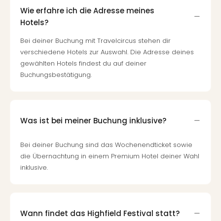
Wie erfahre ich die Adresse meines
Hotels?
Bei deiner Buchung mit Travelcircus stehen dir
verschiedene Hotels zur Auswahl. Die Adresse deines
gewählten Hotels findest du auf deiner
Buchungsbestätigung.
Was ist bei meiner Buchung inklusive?
Bei deiner Buchung sind das Wochenendticket sowie
die Übernachtung in einem Premium Hotel deiner Wahl
inklusive.
Wann findet das Highfield Festival statt?