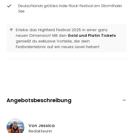
Deutschlands größtes Indie-Rock-Festival am Störmthaler
See
Erlebe das Highfield Festival 2025 in einer ganz
neuen Dimension! Mit den
Gold und Platin Tickets
genießt du exklusive Vorteile, die dein
Festivalerlebnis auf ein neues Level heben!
Angebotsbeschreibung
Von
Jessica
Redakteurin