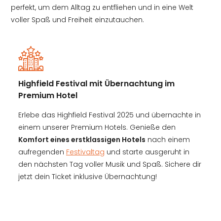
perfekt, um dem Alltag zu entfliehen und in eine Welt
voller Spaß und Freiheit einzutauchen.
Highfield Festival mit Übernachtung im
Premium Hotel
Erlebe das Highfield Festival 2025 und übernachte in
einem unserer Premium Hotels. Genieße den
Komfort eines erstklassigen Hotels
nach einem
aufregenden
Festivaltag
und starte ausgeruht in
den nächsten Tag voller Musik und Spaß. Sichere dir
jetzt dein Ticket inklusive Übernachtung!