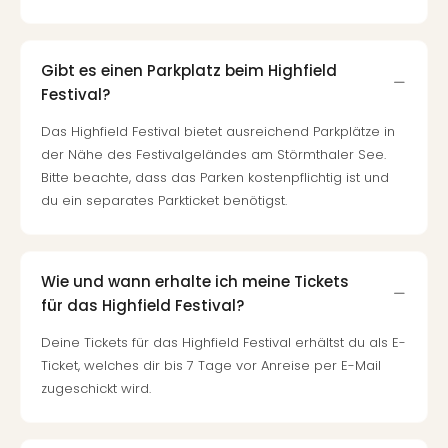
Gibt es einen Parkplatz beim Highfield
Festival?
Das Highfield Festival bietet ausreichend Parkplätze in
der Nähe des Festivalgeländes am Störmthaler See.
Bitte beachte, dass das Parken kostenpflichtig ist und
du ein separates Parkticket benötigst.
Wie und wann erhalte ich meine Tickets
für das Highfield Festival?
Deine Tickets für das Highfield Festival erhältst du als E-
Ticket, welches dir bis 7 Tage vor Anreise per E-Mail
zugeschickt wird.