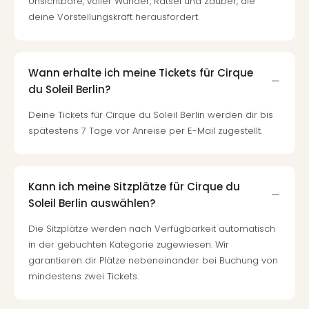
Unsichtbare, voller Wunder, Rätsel und Zauber, die
deine Vorstellungskraft herausfordert.
Wann erhalte ich meine Tickets für Cirque
du Soleil Berlin?
Deine Tickets für Cirque du Soleil Berlin werden dir bis
spätestens 7 Tage vor Anreise per E-Mail zugestellt.
Kann ich meine Sitzplätze für Cirque du
Soleil Berlin auswählen?
Die Sitzplätze werden nach Verfügbarkeit automatisch
in der gebuchten Kategorie zugewiesen. Wir
garantieren dir Plätze nebeneinander bei Buchung von
mindestens zwei Tickets.