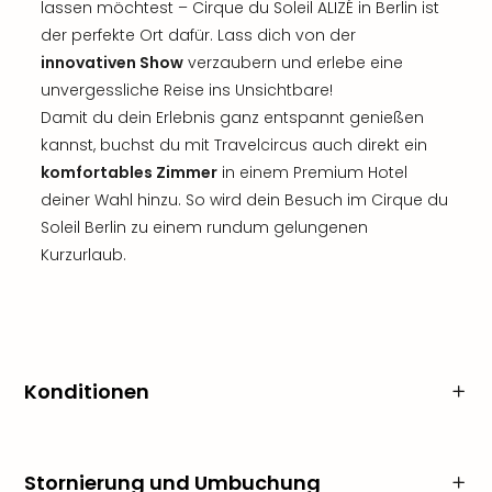
lassen möchtest – Cirque du Soleil ALIZÉ in Berlin ist
der perfekte Ort dafür. Lass dich von der
innovativen Show
verzaubern und erlebe eine
unvergessliche Reise ins Unsichtbare!
Damit du dein Erlebnis ganz entspannt genießen
kannst, buchst du mit Travelcircus auch direkt ein
komfortables Zimmer
in einem Premium Hotel
deiner Wahl hinzu. So wird dein Besuch im Cirque du
Soleil Berlin zu einem rundum gelungenen
Kurzurlaub.
Konditionen
Stornierung und Umbuchung