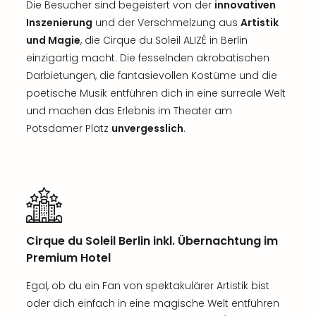
Die Besucher sind begeistert von der
innovativen
Inszenierung
und der Verschmelzung aus
Artistik
und Magie
, die Cirque du Soleil ALIZÉ in Berlin
einzigartig macht. Die fesselnden akrobatischen
Darbietungen, die fantasievollen Kostüme und die
poetische Musik entführen dich in eine surreale Welt
und machen das Erlebnis im Theater am
Potsdamer Platz
unvergesslich
.
Cirque du Soleil Berlin inkl. Übernachtung im
Premium Hotel
Egal, ob du ein Fan von spektakulärer Artistik bist
oder dich einfach in eine magische Welt entführen