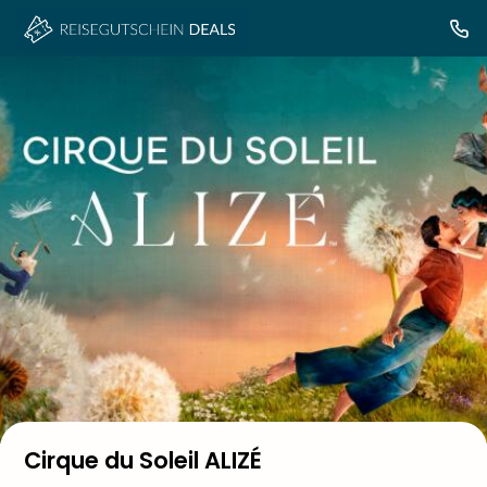
Cirque du Soleil ALIZÉ