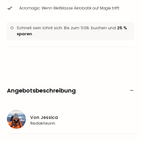
Acromagic: Wenn Weltklasse Akrobatik auf Magie trifft
Schnell sein lohnt sich: Bis zum 11.08. buchen und
25 %
sparen
.
Angebotsbeschreibung
Von
Jessica
Redakteurin