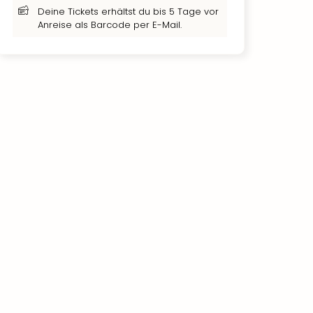
Deine Tickets erhältst du bis 5 Tage vor
Anreise als Barcode per E-Mail.