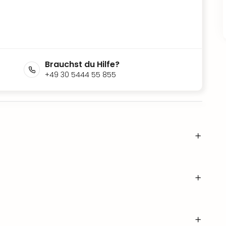
Brauchst du Hilfe?
+49 30 5444 55 855