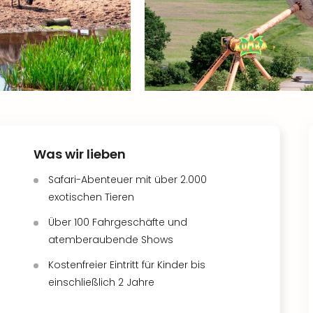
Was wir lieben
Safari-Abenteuer mit über 2.000
exotischen Tieren
Über 100 Fahrgeschäfte und
atemberaubende Shows
Kostenfreier Eintritt für Kinder bis
einschließlich 2 Jahre