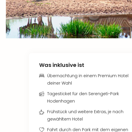
Was inklusive ist
Übernachtung in einem Premium Hotel
deiner Wahl
Tagesticket für den Serengeti-Park
Hodenhagen
Frühstück und weitere Extras, je nach
gewähltem Hotel
Fahrt durch den Park mit dem eigenen