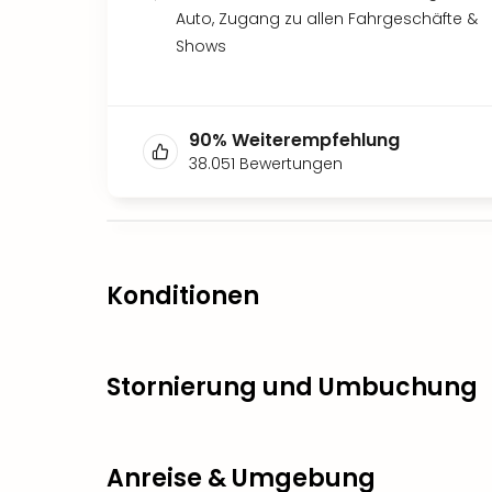
Auto, Zugang zu allen Fahrgeschäfte &
Shows
90
%
Weiterempfehlung
38.051
Bewertungen
Konditionen
Stornierung und Umbuchung
Anreise & Umgebung