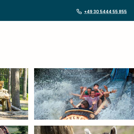
+49 30 5444 55 855