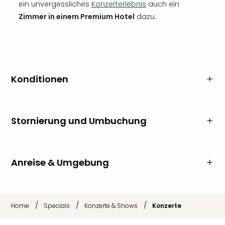
ein unvergessliches
Konzerterlebnis
auch ein
Zimmer in einem Premium Hotel
dazu.
Konditionen
Stornierung und Umbuchung
Anreise & Umgebung
/
/
/
Home
Specials
Konzerte & Shows
Konzerte