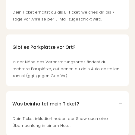
Dein Ticket erhältst du als E-Ticket, welches dir bis 7
Tage vor Anreise per E-Mail zugeschickt wird.
Gibt es Parkplätze vor Ort?
In der Nähe des Veranstaltungsortes findest du
mehrere Parkplätze, auf denen du dein Auto abstellen
kannst (ggf. gegen Gebühr).
Was beinhaltet mein Ticket?
Dein Ticket inkludiert neben der Show auch eine
Übernachtung in einem Hotel.