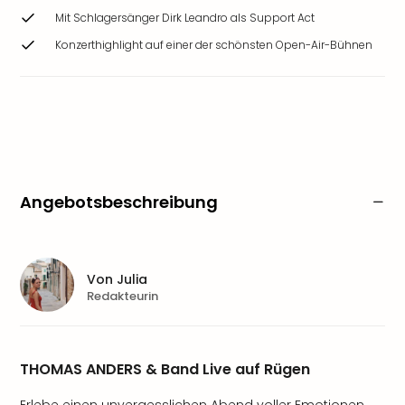
Mit Schlagersänger Dirk Leandro als Support Act
Konzerthighlight auf einer der schönsten Open-Air-Bühnen
Angebotsbeschreibung
Von
Julia
Redakteurin
THOMAS ANDERS & Band Live auf Rügen