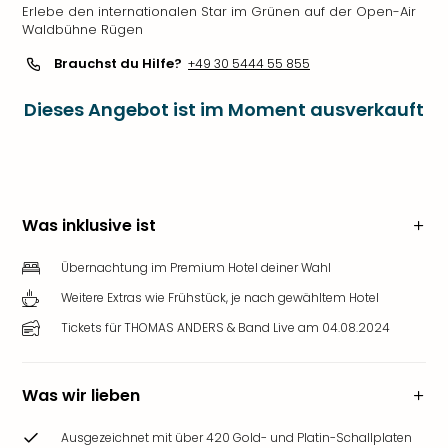
Erlebe den internationalen Star im Grünen auf der Open-Air
Waldbühne Rügen
Brauchst du Hilfe?
+49 30 5444 55 855
Dieses Angebot ist im Moment ausverkauft
Was inklusive ist
Übernachtung im Premium Hotel deiner Wahl
Weitere Extras wie Frühstück, je nach gewähltem Hotel
Tickets für THOMAS ANDERS & Band Live am 04.08.2024
Was wir lieben
Ausgezeichnet mit über 420 Gold- und Platin-Schallplaten