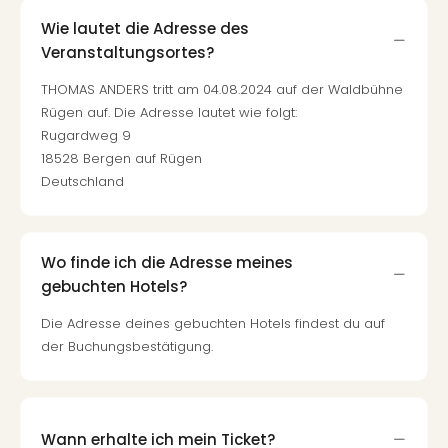
Wie lautet die Adresse des
Veranstaltungsortes?
THOMAS ANDERS tritt am 04.08.2024 auf der Waldbühne
Rügen auf. Die Adresse lautet wie folgt:
Rugardweg 9
18528 Bergen auf Rügen
Deutschland
Wo finde ich die Adresse meines
gebuchten Hotels?
Die Adresse deines gebuchten Hotels findest du auf
der Buchungsbestätigung.
Wann erhalte ich mein Ticket?