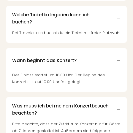
Welche Ticketkategorien kann ich
buchen?
Bei Travelcircus buchst du ein Ticket mit freier Platzwahl.
Wann beginnt das Konzert?
Der Einlass startet um 18:00 Uhr. Der Beginn des
Konzerts ist auf 19:00 Uhr festgelegt.
Was muss ich bei meinem Konzertbesuch
beachten?
Bitte beachte, dass der Zutritt zum Konzert nur für Gäste
ab 7 Jahren gestattet ist. Außerdem sind folgende