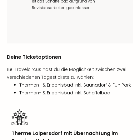
ist das Schaffelbad aufgrund von
Revisionsarbeiten geschlossen.
Deine Ticketoptionen
Bei Travelcircus hast du die Möglichkeit zwischen zwei
verschiedenen Tagestickets zu wählen:
Thermen- & Erlebnisbad inkl. Saunadorf & Fun Park
Thermen- & Erlebnisbad inkl. Schaffelbad
Therme Loipersdorf mit Übernachtung im