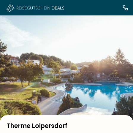
Therme Loipersdorf