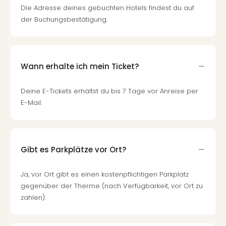
Die Adresse deines gebuchten Hotels findest du auf
der Buchungsbestätigung.
Wann erhalte ich mein Ticket?
Deine E-Tickets erhältst du bis 7 Tage vor Anreise per
E-Mail.
Gibt es Parkplätze vor Ort?
Ja, vor Ort gibt es einen kostenpflichtigen Parkplatz
gegenüber der Therme (nach Verfügbarkeit, vor Ort zu
zahlen).