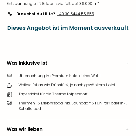
Entspannung trifft Erlebnisvielfalt auf 36.000 m²
Brauchst du Hilfe?
+49 30 5444 55 855
Dieses Angebot ist im Moment ausverkauft
Was inklusive ist
Übernachtung im Premium Hotel deiner Wahl
Weitere Extras wie Frühstück, je nach gewähltem Hotel
Tagesticket für die Therme Loipersdorf
Thermen- & Erlebnisbad inkl. Saunadorf & Fun Park oder inkl.
Schaffelbad
Was wir lieben