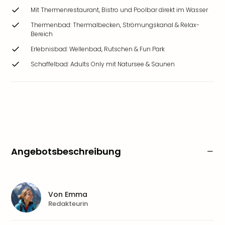
Mit Thermenrestaurant, Bistro und Poolbar direkt im Wasser
Thermenbad: Thermalbecken, Strömungskanal & Relax-
Bereich
Erlebnisbad: Wellenbad, Rutschen & Fun Park
Schaffelbad: Adults Only mit Natursee & Saunen
Angebotsbeschreibung
Von
Emma
Redakteurin