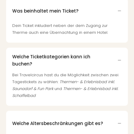
Was beinhaltet mein Ticket?
Dein Ticket inkludiert neben der dem Zugang zur
Therme auch eine Übernachtung in einem Hotel.
Welche Ticketkategorien kann ich
buchen?
Bei Travelcircus hast du die Möglichkeit zwischen zwei
Tagestickets zu wählen:
Thermen- & Erlebnisbad inkl.
Saunadorf & Fun Park
und
Thermen- & Erlebnisbad inkl.
Schaffelbad
Welche Altersbeschränkungen gibt es?