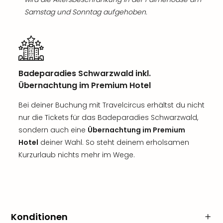
Samstag und Sonntag aufgehoben.
Badeparadies Schwarzwald inkl.
Übernachtung im Premium Hotel
Bei deiner Buchung mit Travelcircus erhältst du nicht
nur die Tickets für das Badeparadies Schwarzwald,
sondern auch eine
Übernachtung im Premium
Hotel
deiner Wahl. So steht deinem erholsamen
Kurzurlaub nichts mehr im Wege.
Konditionen