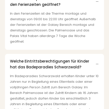
den Ferienzeiten geöffnet?
In den Ferienzeiten ist die Therme montags und
dienstags von 09:00 bis 22.00 Uhr geöffnet. Außerhalb
der Ferienzeiten ist der Galaxy Bereich montags und
dienstags geschlossen. Die Palmenoase und das
Palais Vital haben allerdings 7 Tage die Woche
geöffnet.
Welche Eintrittsberechtigungen für Kinder
hat das Badeparadies Schwarzwald?
Im Badeparadies Schwarzwald erhalten Kinder unter 10
Jahren nur in Begleitung eines Elternteils oder einer
volljährigen Person Zutritt zum Bereich Galaxy. Im
Bereich Palmenoase ist der Zutritt Kindern ab 16 Jahren
gestattet, jedoch dürfen Kinder bis einschließlich 3
Jahren in Begleitung eines Elternteils oder einer