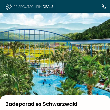
Badeparadies Schwarzwald