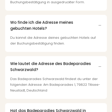
Buchungsbestätigung in ausgedruckter Form.
Wo finde ich die Adresse meines
gebuchten Hotels?
Du kannst die Adresse deines gebuchten Hotels auf
der Buchungsbestätigung finden.
Wie lautet die Adresse des Badeparadies
Schwarzwald?
Das Badeparadies Schwarzwald findest du unter der
folgenden Adresse: Am Badeparadies 1, 79822 Titisee-
Neustadt, Deutschland
Hat das Badeparadies Schwarzwald in