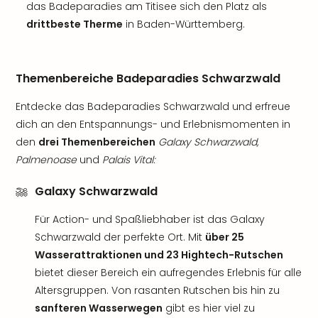
das Badeparadies am Titisee sich den Platz als
drittbeste Therme
in Baden-Württemberg.
Themenbereiche Badeparadies Schwarzwald
Entdecke das Badeparadies Schwarzwald und erfreue
dich an den Entspannungs- und Erlebnismomenten in
den
drei Themenbereichen
Galaxy Schwarzwald,
Palmenoase
und
Palais Vital:
Galaxy Schwarzwald
Für Action- und Spaßliebhaber ist das Galaxy
Schwarzwald der perfekte Ort. Mit
über 25
Wasserattraktionen und 23 Hightech-Rutschen
bietet dieser Bereich ein aufregendes Erlebnis für alle
Altersgruppen. Von rasanten Rutschen bis hin zu
sanfteren Wasserwegen
gibt es hier viel zu