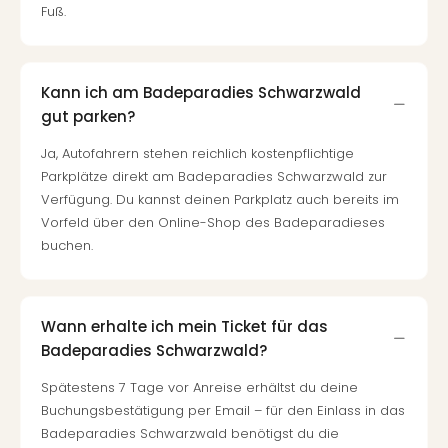
Fuß.
Kann ich am Badeparadies Schwarzwald
gut parken?
Ja, Autofahrern stehen reichlich kostenpflichtige
Parkplätze direkt am Badeparadies Schwarzwald zur
Verfügung. Du kannst deinen Parkplatz auch bereits im
Vorfeld über den Online-Shop des Badeparadieses
buchen.
Wann erhalte ich mein Ticket für das
Badeparadies Schwarzwald?
Spätestens 7 Tage vor Anreise erhältst du deine
Buchungsbestätigung per Email – für den Einlass in das
Badeparadies Schwarzwald benötigst du die