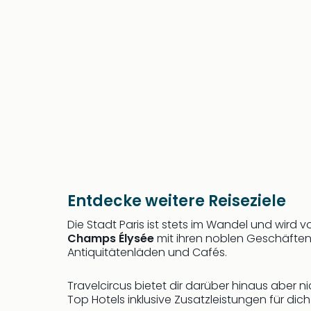
Entdecke weitere Reiseziele
Die Stadt Paris ist stets im Wandel und wird 
Champs Élysée
mit ihren noblen Geschäften
Antiquitätenläden und Cafés.
Travelcircus bietet dir darüber hinaus aber 
Top Hotels inklusive Zusatzleistungen für dich