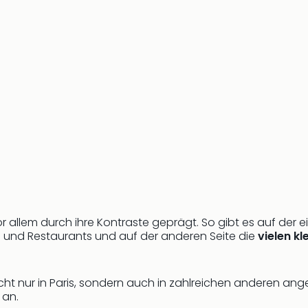
vor allem durch ihre Kontraste geprägt. So gibt es auf der
 und Restaurants und auf der anderen Seite die
vielen k
nicht nur in Paris, sondern auch in zahlreichen anderen an
 an.