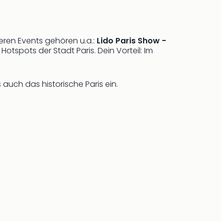
seren Events gehören u.a.:
Lido Paris Show -
Hotspots der Stadt Paris. Dein Vorteil: Im
auch das historische Paris ein.