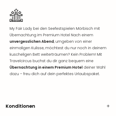
My Fair Lady bei den Seefestspielen Mörbisch mit
Übernachtung im Premium Hotel Nach einem
unvergesslichen Abend
, umgeben von einer
einmaligen Kulisse, möchtest du nur noch in deinem
kuscheligen Bett weiterträumen? Kein Problem! Mit
Travelcircus buchst du dir ganz bequem eine
Übernachtung in einem Premium Hotel
deiner Wahl
dazu – freu dich auf dein perfektes Urlaubspaket.
Konditionen