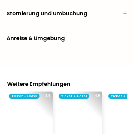
Stornierung und Umbuchung
Anreise & Umgebung
Weitere Empfehlungen
3.9
4.6
Ticket + Hotel
Ticket + Hotel
Ticket + Hot