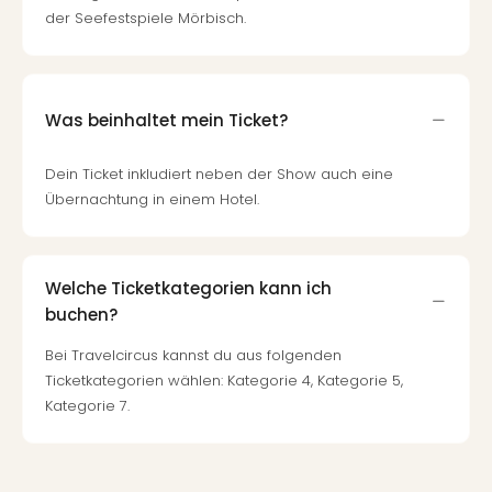
der Seefestspiele Mörbisch.
Was beinhaltet mein Ticket?
Dein Ticket inkludiert neben der Show auch eine
Übernachtung in einem Hotel.
Welche Ticketkategorien kann ich
buchen?
Bei Travelcircus kannst du aus folgenden
Ticketkategorien wählen: Kategorie 4, Kategorie 5,
Kategorie 7.