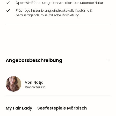
Open-Air-Bühne umgeben von atemberaubender Natur
Prächtige Inszenierung, eindrucksvolle Kostüme &
herausragende musikalische Darbietung
Angebotsbeschreibung
Von
Natja
Redakteurin
My Fair Lady – Seefestspiele Mörbisch