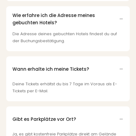
Wie erfahre ich die Adresse meines
gebuchten Hotels?
Die Adresse deines gebuchten Hotels findest du auf
der Buchungsbestätigung.
Wann erhalte ich meine Tickets?
Deine Tickets erhältst du bis 7 Tage im Voraus als E-
Tickets per E-Mail.
Gibt es Parkplätze vor Ort?
Ja, es gibt kostenfreie Parkplätze direkt am Gelände