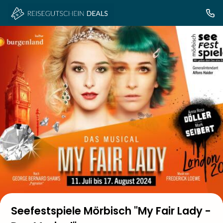
Seefestspiele Mörbisch "My Fair Lady -