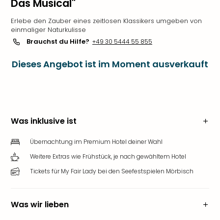
Das Musical"
Erlebe den Zauber eines zeitlosen Klassikers umgeben von
einmaliger Naturkulisse
Brauchst du Hilfe?
+49 30 5444 55 855
Dieses Angebot ist im Moment ausverkauft
Was inklusive ist
Übernachtung im Premium Hotel deiner Wahl
Weitere Extras wie Frühstück, je nach gewähltem Hotel
Tickets für My Fair Lady bei den Seefestspielen Mörbisch
Was wir lieben