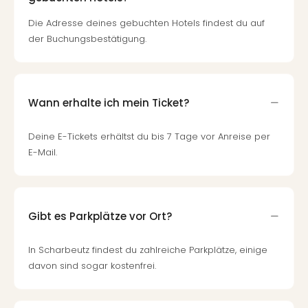
Die Adresse deines gebuchten Hotels findest du auf
der Buchungsbestätigung.
Wann erhalte ich mein Ticket?
Deine E-Tickets erhältst du bis 7 Tage vor Anreise per
E-Mail.
Gibt es Parkplätze vor Ort?
In Scharbeutz findest du zahlreiche Parkplätze, einige
davon sind sogar kostenfrei.