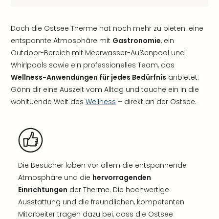
Doch die Ostsee Therme hat noch mehr zu bieten: eine
entspannte Atmosphäre mit
Gastronomie
, ein
Outdoor-Bereich mit Meerwasser-Außenpool und
Whirlpools sowie ein professionelles Team, das
Wellness-Anwendungen für jedes Bedürfnis
anbietet.
Gönn dir eine Auszeit vom Alltag und tauche ein in die
wohltuende Welt des
Wellness
– direkt an der Ostsee.
Die Besucher loben vor allem die entspannende
Atmosphäre und die
hervorragenden
Einrichtungen
der Therme. Die hochwertige
Ausstattung und die freundlichen, kompetenten
Mitarbeiter tragen dazu bei, dass die Ostsee