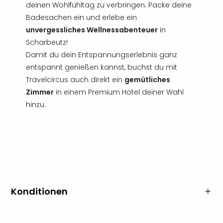
deinen Wohlfühltag zu verbringen. Packe deine
Badesachen ein und erlebe ein
unvergessliches Wellnessabenteuer
in
Scharbeutz!
Damit du dein Entspannungserlebnis ganz
entspannt genießen kannst, buchst du mit
Travelcircus auch direkt ein
gemütliches
Zimmer
in einem Premium Hotel deiner Wahl
hinzu.
Konditionen