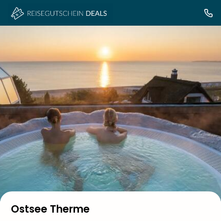
Ostsee Therme