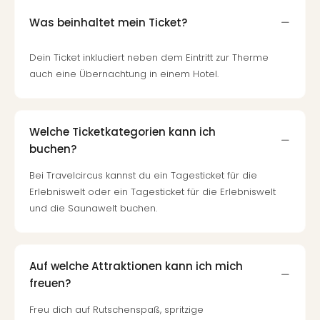
Was beinhaltet mein Ticket?
Dein Ticket inkludiert neben dem Eintritt zur Therme
auch eine Übernachtung in einem Hotel.
Welche Ticketkategorien kann ich
buchen?
Bei Travelcircus kannst du ein Tagesticket für die
Erlebniswelt oder ein Tagesticket für die Erlebniswelt
und die Saunawelt buchen.
Auf welche Attraktionen kann ich mich
freuen?
Freu dich auf Rutschenspaß, spritzige