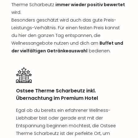
Therme Scharbeutz
immer wieder positiv bewertet
wird.
Besonders geschätzt wird auch das gute Preis-
Leistungs-Verhältnis. Für einen festen Preis kannst
du hier den ganzen Tag entspannen, die
Wellnessangebote nutzen und dich am
Buffet und
der vielfältigen Getränkeauswahl
bedienen.
Ostsee Therme Scharbeutz inkl.
Übernachtung im Premium Hotel
Egal ob du bereits ein erfahrener Wellness-
Liebhaber bist oder gerade erst mit der
Entspannung beginnen möchtest, die Ostsee
Therme Scharbeutz ist der perfekte Ort, um