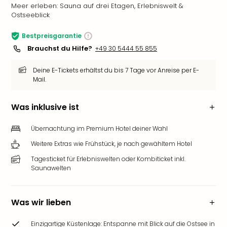
Meer erleben: Sauna auf drei Etagen, Erlebniswelt &
Ostseeblick
Bestpreisgarantie
Brauchst du Hilfe?
+49 30 5444 55 855
Deine E-Tickets erhältst du bis 7 Tage vor Anreise per E-
Mail.
Was inklusive ist
Übernachtung im Premium Hotel deiner Wahl
Weitere Extras wie Frühstück, je nach gewähltem Hotel
Tagesticket für Erlebniswelten oder Kombiticket inkl.
Saunawelten
Was wir lieben
Einzigartige Küstenlage: Entspanne mit Blick auf die Ostsee in