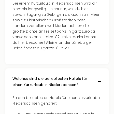
Bei einem Kurzurlaub in Niedersachsen wird dir
niemals langweilig – nicht nur, weil du hier
sowohl Zugang zu Gebirgen als auch zum Meer
sowie zu historischen Großstädten hast,
sondern vor allem, weil Niedersachsen die
größte Dichte an Freizeitparks in ganz Europa
vorweisen kann. Stolze 182 Freizeitparks kannst
du hier besuchen! Alleine an der Lüneburger
Heide findest du ganze 18 Stück.
Welches sind die beliebtesten Hotels für
einen Kurzurlaub in Niedersachsen?
Zu den beliebtesten Hotels für einen Kurzurlaub in
Niedersachsen gehören: