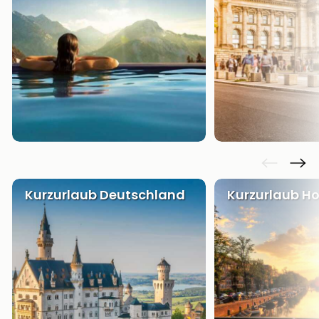
Kurzurlaub Deutschland
Kurzurlaub Ho