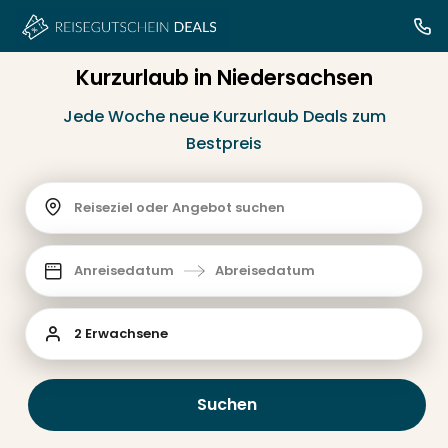
Kurzurlaub in Niedersachsen
Jede Woche neue Kurzurlaub Deals zum
Bestpreis
Reiseziel oder Angebot suchen
Anreisedatum
Abreisedatum
2 Erwachsene
Suchen