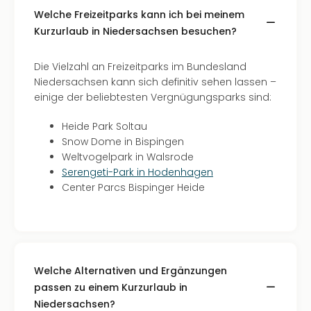
Welche Freizeitparks kann ich bei meinem
Kurzurlaub in Niedersachsen besuchen?
Die Vielzahl an Freizeitparks im Bundesland
Niedersachsen kann sich definitiv sehen lassen –
einige der beliebtesten Vergnügungsparks sind:
Heide Park Soltau
Snow Dome in Bispingen
Weltvogelpark in Walsrode
Serengeti-Park in Hodenhagen
Center Parcs Bispinger Heide
Welche Alternativen und Ergänzungen
passen zu einem Kurzurlaub in
Niedersachsen?