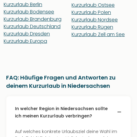
Kurzurlaub Berlin
Kurzurlaub Ostsee
Kurzurlaub Bodensee
Kurzurlaub Polen
Kurzurlaub Brandenburg
Kurzurlaub Nordsee
Kurzurlaub Deutschland
Kurzurlaub Rügen
Kurzurlaub Dresden
Kurzurlaub Zell am See
Kurzurlaub Europa
FAQ: Häufige Fragen und Antworten zu
deinem Kurzurlaub in Niedersachsen
In welcher Region in Niedersachsen sollte
ich meinen Kurzurlaub verbringen?
Auf welches konkrete Urlaubsziel deine Wahl im