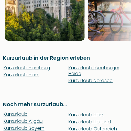
Kurzurlaub in der Region erleben
Kurzurlaub Hamburg
Kurzurlaub Lüneburger
Heide
Kurzurlaub Harz
Kurzurlaub Nordsee
Noch mehr Kurzurlaub...
Kurzurlaub
Kurzurlaub Harz
Kurzurlaub Allgäu
Kurzurlaub Holland
Kurzurlaub Bayern
Kurzurlaub Österreich