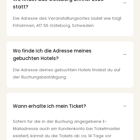
statt?
Die Adresse des Veranstaltungsortes lautet wie folgt:
Frihamnen, 417 55 Göteborg, Schweden
Wo finde ich die Adresse meines
gebuchten Hotels?
Die Adresse deines gebuchten Hotels findest du auf
der Buchungsbestätigung.
Wann erhalte ich mein Ticket?
Sofern für die in der Buchung angegebene E-
Mailadresse auch ein Kundenkonto bei Ticketmaster
existiert, kannst du die Tickets ab ca. 14 Tage vor