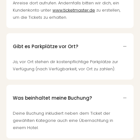
Anreise dort aufrufen. Andernfalls bitten wir dich, ein
Kundenkonto unter
www.ticketmaster.de
zu erstellen,
um die Tickets zu erhalten.
Gibt es Parkplätze vor Ort?
Ja, vor Ort stehen dir kostenpflichtige Parkplätze zur
Verfügung (nach Verfügbarkeit, vor Ort zu zahlen).
Was beinhaltet meine Buchung?
Deine Buchung inkludiert neben dem Ticket der
gewählten Kategorie auch eine Übernachtung in
einem Hotel.