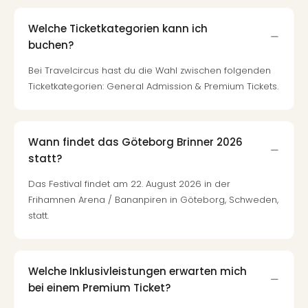
Welche Ticketkategorien kann ich
buchen?
Bei Travelcircus hast du die Wahl zwischen folgenden
Ticketkategorien: General Admission & Premium Tickets.
Wann findet das Göteborg Brinner 2026
statt?
Das Festival findet am 22. August 2026 in der
Frihamnen Arena / Bananpiren in Göteborg, Schweden,
statt.
Welche Inklusivleistungen erwarten mich
bei einem Premium Ticket?