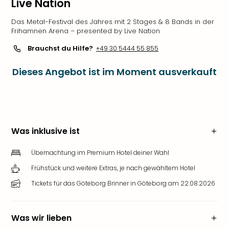
Live Nation
Das Metal-Festival des Jahres mit 2 Stages & 8 Bands in der
Frihamnen Arena – presented by Live Nation
Brauchst du Hilfe?
+49 30 5444 55 855
Dieses Angebot ist im Moment ausverkauft
Was inklusive ist
Übernachtung im Premium Hotel deiner Wahl
Frühstück und weitere Extras, je nach gewähltem Hotel
Tickets für das Göteborg Brinner in Göteborg am 22.08.2026
Was wir lieben