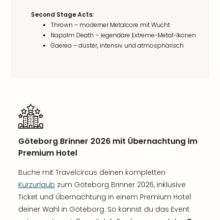
Second Stage Acts:
Thrown – moderner Metalcore mit Wucht
Napalm Death – legendäre Extreme-Metal-Ikonen
Gaerea – düster, intensiv und atmosphärisch
Göteborg Brinner 2026 mit Übernachtung im
Premium Hotel
Buche mit Travelcircus deinen kompletten
Kurzurlaub
zum Göteborg Brinner 2026, inklusive
Ticket und Übernachtung in einem Premium Hotel
deiner Wahl in Göteborg. So kannst du das Event