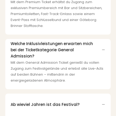
Mit dem Premium Ticket erhältst du Zugang zum
exklusiven Premiumbereich mit Bar und Sitzbereichen,
Premiumtoiletten, Fast-Track-Einlass sowie einem
Event-Pass mit Schlüsselbund und einer Göteborg
Brinner Stofftasche.
Welche Inklusivleistungen erwarten mich
bei der Ticketkategorie General
Admission?
Mit dem General Admission Ticket genießt du vollen
Zugang zum Festivalgelände und erlebst alle Live-Acts
auf beiden Bühnen – mittendrin in der
energiegeladenen Atmosphäre.
Ab wieviel Jahren ist das Festival?