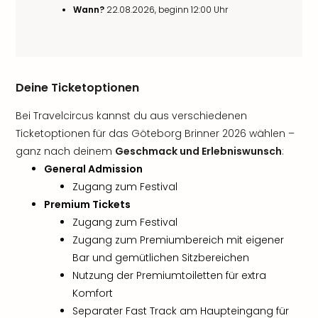
Wann?
22.08.2026, beginn 12:00 Uhr
Deine Ticketoptionen
Bei Travelcircus kannst du aus verschiedenen
Ticketoptionen für das Göteborg Brinner 2026 wählen –
ganz nach deinem
Geschmack und Erlebniswunsch
:
General Admission
Zugang zum Festival
Premium Tickets
Zugang zum Festival
Zugang zum Premiumbereich mit eigener
Bar und gemütlichen Sitzbereichen
Nutzung der Premiumtoiletten für extra
Komfort
Separater Fast Track am Haupteingang für