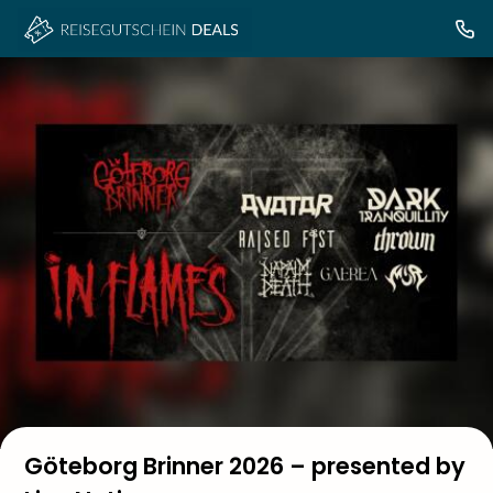
Göteborg Brinner 2026 – presented by