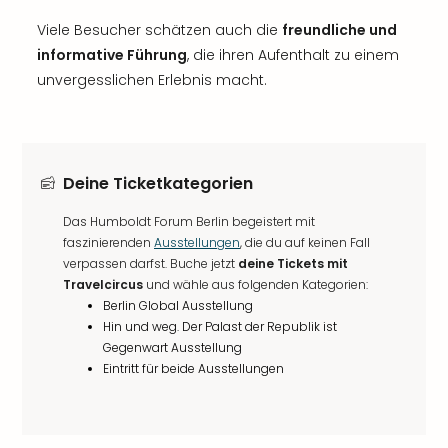
Viele Besucher schätzen auch die
freundliche und
informative Führung
, die ihren Aufenthalt zu einem
unvergesslichen Erlebnis macht.
Deine Ticketkategorien
Das Humboldt Forum Berlin begeistert mit
faszinierenden
Ausstellungen
, die du auf keinen Fall
verpassen darfst. Buche jetzt
deine Tickets mit
Travelcircus
und wähle aus folgenden Kategorien:
Berlin Global Ausstellung
Hin und weg. Der Palast der Republik ist
Gegenwart Ausstellung
Eintritt für beide Ausstellungen