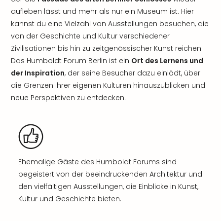
aufleben lässt und mehr als nur ein Museum ist. Hier
kannst du eine Vielzahl von Ausstellungen besuchen, die
von der Geschichte und Kultur verschiedener
Zivilisationen bis hin zu zeitgenössischer Kunst reichen.
Das Humboldt Forum Berlin ist ein
Ort des Lernens und
der Inspiration
, der seine Besucher dazu einlädt, über
die Grenzen ihrer eigenen Kulturen hinauszublicken und
neue Perspektiven zu entdecken.
Ehemalige Gäste des Humboldt Forums sind
begeistert von der beeindruckenden Architektur und
den vielfältigen Ausstellungen, die Einblicke in Kunst,
Kultur und Geschichte bieten.