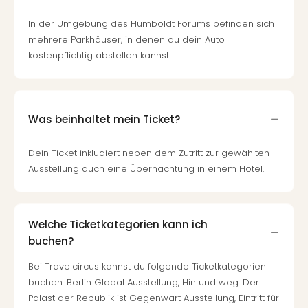
In der Umgebung des Humboldt Forums befinden sich
mehrere Parkhäuser, in denen du dein Auto
kostenpflichtig abstellen kannst.
Was beinhaltet mein Ticket?
Dein Ticket inkludiert neben dem Zutritt zur gewählten
Ausstellung auch eine Übernachtung in einem Hotel.
Welche Ticketkategorien kann ich
buchen?
Bei Travelcircus kannst du folgende Ticketkategorien
buchen: Berlin Global Ausstellung, Hin und weg. Der
Palast der Republik ist Gegenwart Ausstellung, Eintritt für