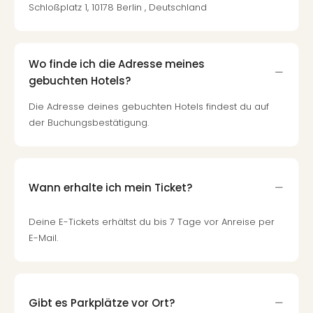
Schloßplatz 1, 10178 Berlin , Deutschland
Wo finde ich die Adresse meines
gebuchten Hotels?
Die Adresse deines gebuchten Hotels findest du auf
der Buchungsbestätigung.
Wann erhalte ich mein Ticket?
Deine E-Tickets erhältst du bis 7 Tage vor Anreise per
E-Mail.
Gibt es Parkplätze vor Ort?