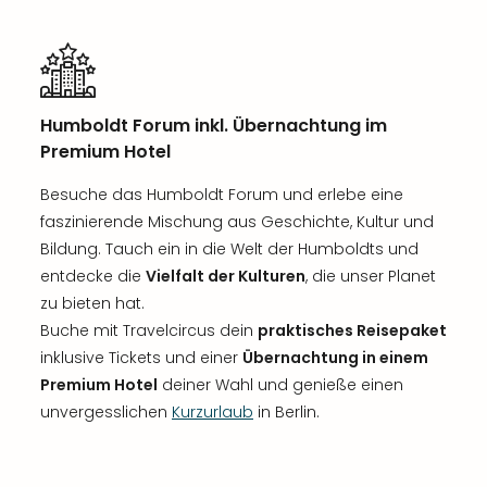
Humboldt Forum inkl. Übernachtung im
Premium Hotel
Besuche das Humboldt Forum und erlebe eine
faszinierende Mischung aus Geschichte, Kultur und
Bildung. Tauch ein in die Welt der Humboldts und
entdecke die
Vielfalt der Kulturen
, die unser Planet
zu bieten hat.
Buche mit Travelcircus dein
praktisches Reisepaket
inklusive Tickets und einer
Übernachtung in einem
Premium Hotel
deiner Wahl und genieße einen
unvergesslichen
Kurzurlaub
in Berlin.