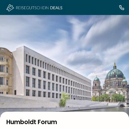
Humboldt Forum