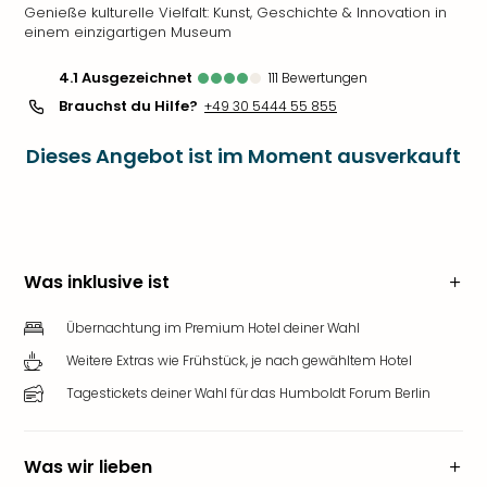
Genieße kulturelle Vielfalt: Kunst, Geschichte & Innovation in
einem einzigartigen Museum
4.1
ausgezeichnet
111
Bewertungen
Brauchst du Hilfe?
+49 30 5444 55 855
Dieses Angebot ist im Moment ausverkauft
Was inklusive ist
Übernachtung im Premium Hotel deiner Wahl
Weitere Extras wie Frühstück, je nach gewähltem Hotel
Tagestickets deiner Wahl für das Humboldt Forum Berlin
Was wir lieben