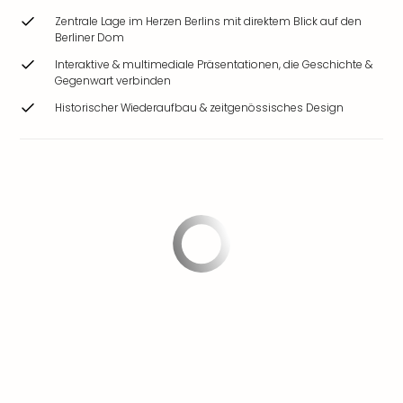
Zentrale Lage im Herzen Berlins mit direktem Blick auf den
Berliner Dom
Interaktive & multimediale Präsentationen, die Geschichte &
Gegenwart verbinden
Historischer Wiederaufbau & zeitgenössisches Design