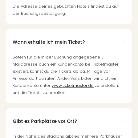
Die Adresse deines gebuchten Hotels findest du auf
der Buchungsbestätigung.
Wann erhalte ich mein Ticket?
Sofern für die in der Buchung angegebene E-
Mailadresse auch ein Kundenkonto bei Ticketmaster
existiert, kannst du die Tickets ab ca. 14 Tage vor
Anreise dort aufrufen. Andernfalls bitten wir dich, ein
Kundenkonto unter
www.ticketmaster.de
zu erstellen,
um die Tickets zu erhalten.
Gibt es Parkplätze vor Ort?
In der Nähe des Stadions gibt es mehrere Parkhäuser