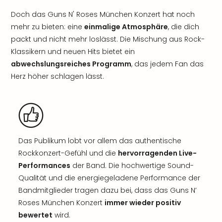
Doch das Guns N' Roses München Konzert hat noch
mehr zu bieten: eine
einmalige Atmosphäre
, die dich
packt und nicht mehr loslässt. Die Mischung aus Rock-
Klassikern und neuen Hits bietet ein
abwechslungsreiches Programm
, das jedem Fan das
Herz höher schlagen lässt.
Das Publikum lobt vor allem das authentische
Rockkonzert-Gefühl und die
hervorragenden Live-
Performances
der Band. Die hochwertige Sound-
Qualität und die energiegeladene Performance der
Bandmitglieder tragen dazu bei, dass das Guns N’
Roses München Konzert
immer wieder positiv
bewertet
wird.