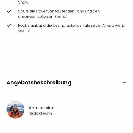
Show
Spüre die Power von tausenden Fans und den
unverwechselbaren Sound
Rockmusik und die beeindruckende Kulisse der Allianz Arena
vereint
Angebotsbeschreibung
Von
Jessica
Redakteurin