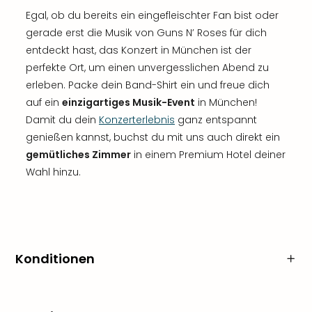
Egal, ob du bereits ein eingefleischter Fan bist oder
gerade erst die Musik von Guns N’ Roses für dich
entdeckt hast, das Konzert in München ist der
perfekte Ort, um einen unvergesslichen Abend zu
erleben. Packe dein Band-Shirt ein und freue dich
auf ein
einzigartiges Musik-Event
in München!
Damit du dein
Konzerterlebnis
ganz entspannt
genießen kannst, buchst du mit uns auch direkt ein
gemütliches Zimmer
in einem Premium Hotel deiner
Wahl hinzu.
Konditionen