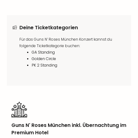
Deine Ticketkategorien
Für das Guns N’ Roses München Konzert kannst du
folgende Ticketkategorie buchen:
GA Standing
Golden Circle
PK 2 Standing
Guns N' Roses München inkl. Übernachtung im
Premium Hotel