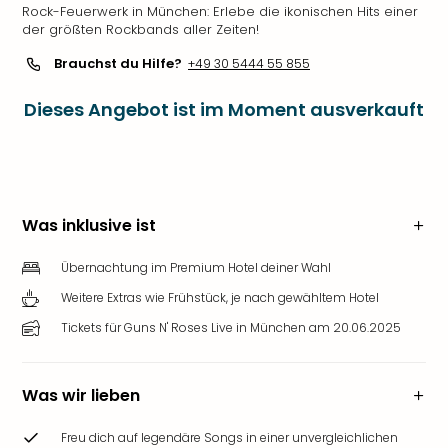
Rock-Feuerwerk in München: Erlebe die ikonischen Hits einer
der größten Rockbands aller Zeiten!
Brauchst du Hilfe?
+49 30 5444 55 855
Dieses Angebot ist im Moment ausverkauft
Was inklusive ist
Übernachtung im Premium Hotel deiner Wahl
Weitere Extras wie Frühstück, je nach gewähltem Hotel
Tickets für Guns N' Roses Live in München am 20.06.2025
Was wir lieben
Freu dich auf legendäre Songs in einer unvergleichlichen