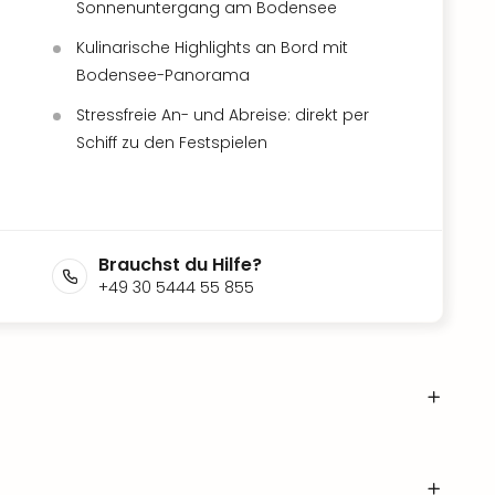
Sonnenuntergang am Bodensee
Kulinarische Highlights an Bord mit
Bodensee-Panorama
Stressfreie An- und Abreise: direkt per
Schiff zu den Festspielen
Brauchst du Hilfe?
+49 30 5444 55 855