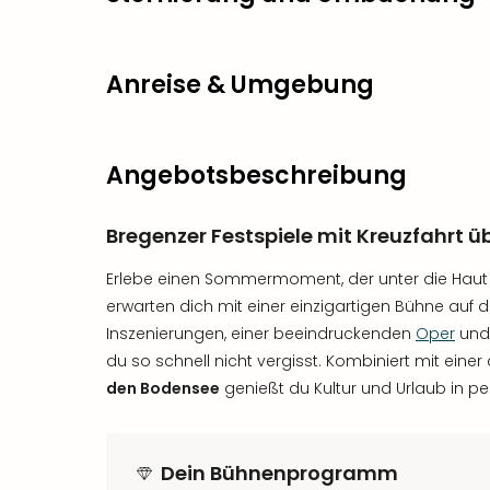
Anreise & Umgebung
Angebotsbeschreibung
Bregenzer Festspiele mit Kreuzfahrt 
Erlebe einen Sommermoment, der unter die Haut 
erwarten dich mit einer einzigartigen Bühne auf
Inszenierungen, einer beeindruckenden
Oper
und
du so schnell nicht vergisst. Kombiniert mit ei
den Bodensee
genießt du Kultur und Urlaub in pe
Dein Bühnenprogramm