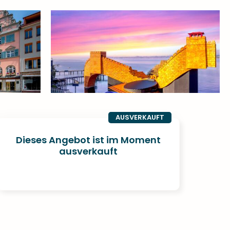
AUSVERKAUFT
Dieses Angebot ist im Moment
ausverkauft