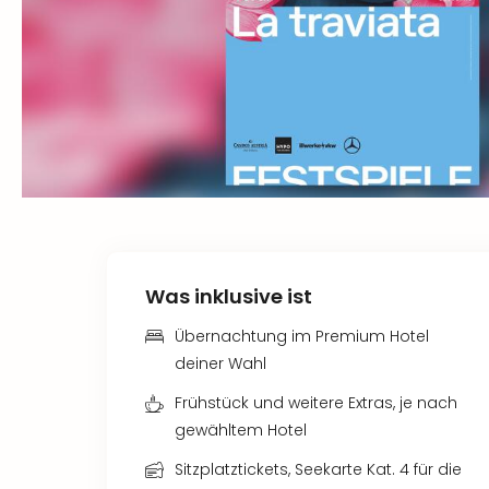
Was inklusive ist
Übernachtung im Premium Hotel
deiner Wahl
Frühstück und weitere Extras, je nach
gewähltem Hotel
Sitzplatztickets, Seekarte Kat. 4 für die