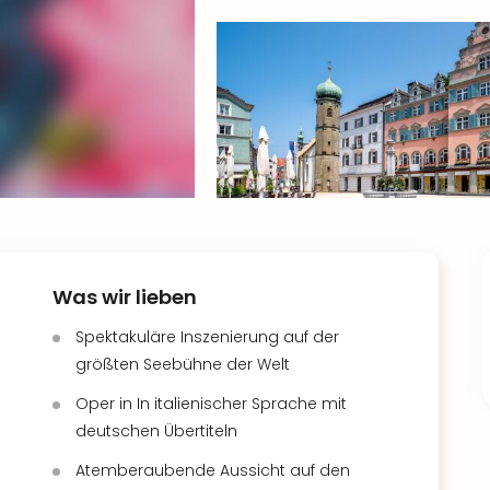
Was wir lieben
Spektakuläre Inszenierung auf der
größten Seebühne der Welt
Oper in In italienischer Sprache mit
deutschen Übertiteln
Atemberaubende Aussicht auf den