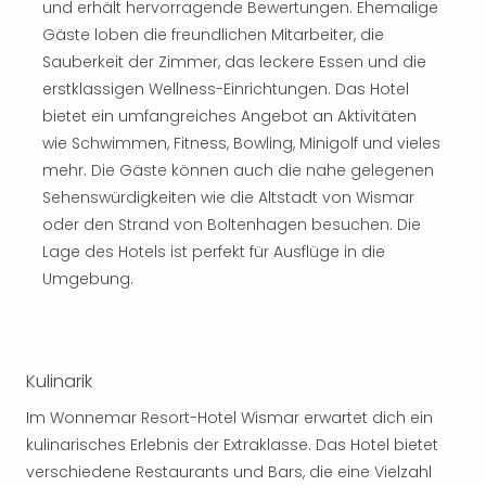
und erhält hervorragende Bewertungen. Ehemalige
Gäste loben die freundlichen Mitarbeiter, die
Sauberkeit der Zimmer, das leckere Essen und die
erstklassigen Wellness-Einrichtungen. Das Hotel
bietet ein umfangreiches Angebot an Aktivitäten
wie Schwimmen, Fitness, Bowling, Minigolf und vieles
mehr. Die Gäste können auch die nahe gelegenen
Sehenswürdigkeiten wie die Altstadt von Wismar
oder den Strand von Boltenhagen besuchen. Die
Lage des Hotels ist perfekt für Ausflüge in die
Umgebung.
Kulinarik
Im Wonnemar Resort-Hotel Wismar erwartet dich ein
kulinarisches Erlebnis der Extraklasse. Das Hotel bietet
verschiedene Restaurants und Bars, die eine Vielzahl