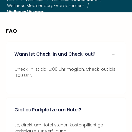
Wellness Mecklenburg-Vorpommern
/
Wellness Wismar
FAQ
Wann ist Check-in und Check-out?
Check-in ist ab 15:00 Uhr möglich, Check-out bis
11:00 Uhr.
Gibt es Parkplätze am Hotel?
Ja, direkt am Hotel stehen kostenpflichtige
Parkplätze zur Verfügung.