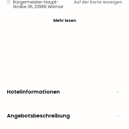
Bürgermeister-Haupt-
Auf der Karte anzeigen
Straße 36
,
23966
Wismar
Mehr lesen
Hotelinformationen
Angebotsbeschreibung