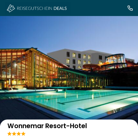
Auf der Karte anzeigen
Wonnemar Resort-Hotel