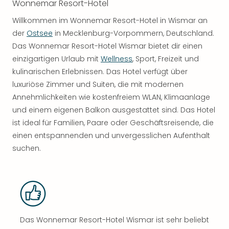
Wonnemar Resort-Hotel
Willkommen im Wonnemar Resort-Hotel in Wismar an
der
Ostsee
in Mecklenburg-Vorpommern, Deutschland.
Das Wonnemar Resort-Hotel Wismar bietet dir einen
einzigartigen Urlaub mit
Wellness
, Sport, Freizeit und
kulinarischen Erlebnissen. Das Hotel verfügt über
luxuriöse Zimmer und Suiten, die mit modernen
Annehmlichkeiten wie kostenfreiem WLAN, Klimaanlage
und einem eigenen Balkon ausgestattet sind. Das Hotel
ist ideal für Familien, Paare oder Geschäftsreisende, die
einen entspannenden und unvergesslichen Aufenthalt
suchen.
Das Wonnemar Resort-Hotel Wismar ist sehr beliebt