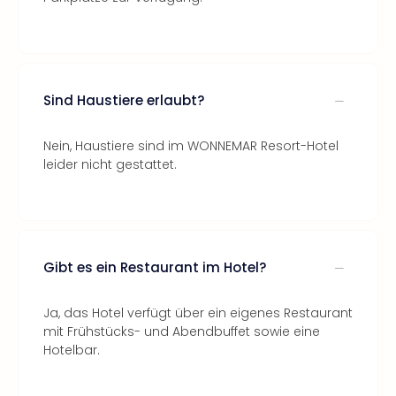
Sind Haustiere erlaubt?
Nein, Haustiere sind im WONNEMAR Resort-Hotel
leider nicht gestattet.
Gibt es ein Restaurant im Hotel?
Ja, das Hotel verfügt über ein eigenes Restaurant
mit Frühstücks- und Abendbuffet sowie eine
Hotelbar.