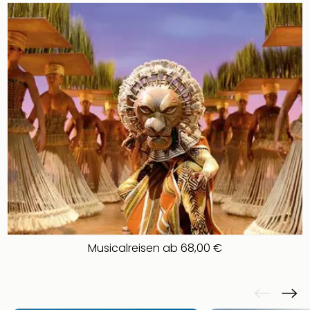
Musicalreisen ab 68,00 €