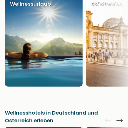
Wellnessurlaub
Städtereise
Wellnesshotels in Deutschland und
Österreich erleben