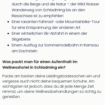
durch die Berge und die Natur – der Wild Wasser
Wanderweg von Schladming bis an den
Riesachsee ist zu empfehlen
Einer rasanten Fahrrad- oder Mountainbike-Tour
für eine Entspannung der anderen Art
Einer winterlichen Ski-Abfahrt in einem der
Skigebiete
Einem Ausflug zur Sommerrodelbahn in Ramsau
am Dachstein
Was packt man für einen Aufenthalt im
Wellnesshotel in Schladming ein?
Packe am besten deine Lieblingsbadesachen ein und
vergesse auch nicht deine bequemen Schuhe. Am
wichtigsten ist jedoch, dass du dir jede Menge Zeit
nimmst, um deine Wellnessbehandlungen so richtig zu
genießen.