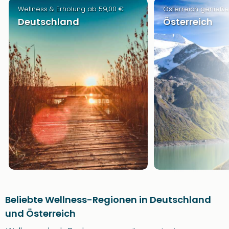
Wellness & Erholung ab 59,00 €
Österreich genieße
Deutschland
Österreich
Beliebte Wellness-Regionen in Deutschland
und Österreich