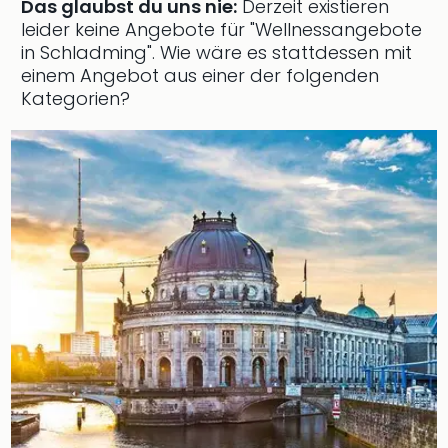
Das glaubst du uns nie:
Derzeit existieren
leider keine Angebote für "Wellnessangebote
in Schladming".
Wie wäre es stattdessen mit
einem Angebot aus einer der folgenden
Kategorien?