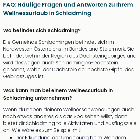
FAQ: Häufige Fragen und Antworten zu Ihrem
Wellnessurlaub in Schladming
Wo befindet sich Schladming?
Die Gemeinde Schladmingen befindet sich im
Nordwesten Österreichs im Bundesland Steiermark. Sie
befindet sich in der Region des Dachsteingebirges und
wird deswegen auch Schladmingen-Dachstein
genannt, wobei der Dachstein der höchste Gipfel des
Gebirgszuges ist.
Was kann man bei einem Wellnessurlaub in
Schladming unternehmen?
Wenn du neben deinem Wellnessanwendungen auch
noch etwas anderes als das Spa sehen willst, dann
bietet dir Schladming tolle Aktivitäten und Ausflugsziele
an. Wie wäre es zum Beispiel mit:
Der Erkundung der Umgebung beim Wandern