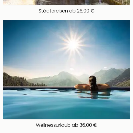
Städtereisen ab 26,00 €
Wellnessurlaub ab 36,00 €