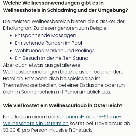
Welche Wellnessanwendungen gibt es in
Wellnesshotels in Schladming und der Umgebung?
Die meisten Wellnessbereich bieten die Klassiker der
Erholung an. Zu diesen gehören zum Beispiel:
Entspannende Massagen
Erfrischende Runden im Pool
Wohltuende Masken und Peelings
Ein Besuch in der heißen Sauna
Aber auch etwas ausgefallenere
Wellnessbehandlungen bietet das ein oder andere
Hotel an. Entspann dich beispielsweise im
Thermalwasserbecken, bei einer Eisdusche oder ruh
dich im Sonnenschein mit Panoramablick aus.
Wie viel kostet ein Wellnessurlaub in Österreich?
Ein Urlaub in einem der
schönen 4- oder 5-Sterne-
Wellnesshotels in Österreich
kostet bei Travelcircus ab
33,00 € pro Person inklusive Frühstück.