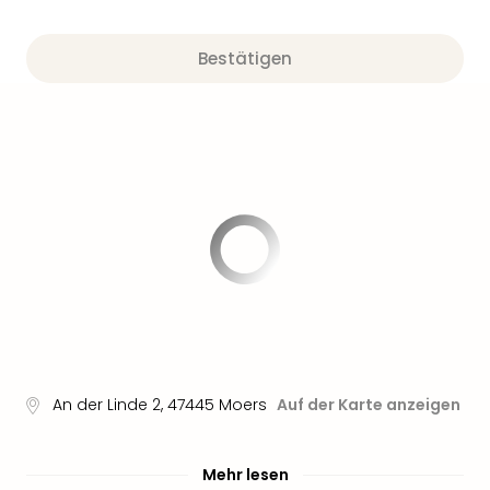
Bestätigen
An der Linde 2
,
47445
Moers
Auf der Karte anzeigen
Mehr lesen