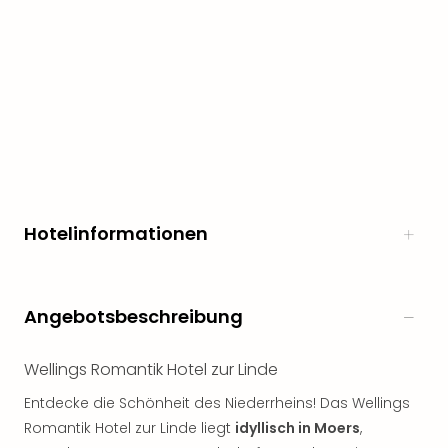
Hotelinformationen
Angebotsbeschreibung
Wellings Romantik Hotel zur Linde
Entdecke die Schönheit des Niederrheins! Das Wellings
Romantik Hotel zur Linde liegt
idyllisch in Moers
,