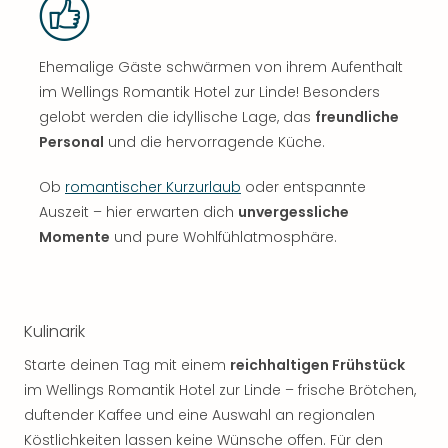
Ehemalige Gäste schwärmen von ihrem Aufenthalt
im Wellings Romantik Hotel zur Linde! Besonders
gelobt werden die idyllische Lage, das
freundliche
Personal
und die hervorragende Küche.
Ob
romantischer Kurzurlaub
oder entspannte
Auszeit – hier erwarten dich
unvergessliche
Momente
und pure Wohlfühlatmosphäre.
Kulinarik
Starte deinen Tag mit einem
reichhaltigen Frühstück
im Wellings Romantik Hotel zur Linde – frische Brötchen,
duftender Kaffee und eine Auswahl an regionalen
Köstlichkeiten lassen keine Wünsche offen. Für den