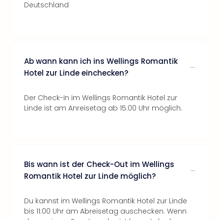
Deutschland
Ab wann kann ich ins Wellings Romantik
Hotel zur Linde einchecken?
Der Check-In im Wellings Romantik Hotel zur
Linde ist am Anreisetag ab 15:00 Uhr möglich.
Bis wann ist der Check-Out im Wellings
Romantik Hotel zur Linde möglich?
Du kannst im Wellings Romantik Hotel zur Linde
bis 11:00 Uhr am Abreisetag auschecken. Wenn