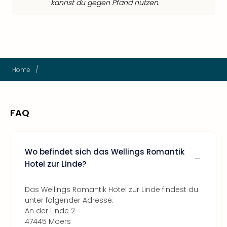
kannst du gegen Pfand nutzen.
/
Home
FAQ
Wo befindet sich das Wellings Romantik
Hotel zur Linde?
Das Wellings Romantik Hotel zur Linde findest du
unter folgender Adresse:
An der Linde 2
47445 Moers