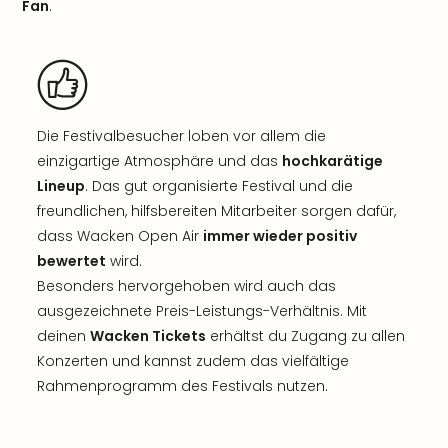
Fan
.
Die Festivalbesucher loben vor allem die
einzigartige Atmosphäre und das
hochkarätige
Lineup
. Das gut organisierte Festival und die
freundlichen, hilfsbereiten Mitarbeiter sorgen dafür,
dass Wacken Open Air
immer wieder positiv
bewertet
wird.
Besonders hervorgehoben wird auch das
ausgezeichnete Preis-Leistungs-Verhältnis. Mit
deinen
Wacken Tickets
erhältst du Zugang zu allen
Konzerten und kannst zudem das vielfältige
Rahmenprogramm des Festivals nutzen.