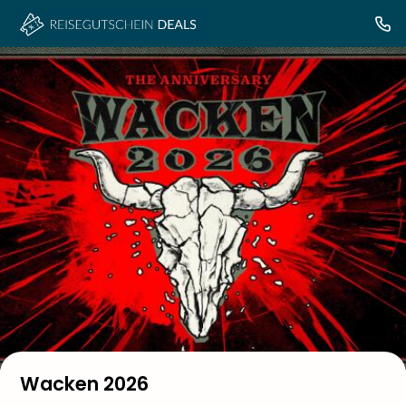
Wacken 2026