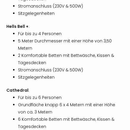
Stromanschluss (230V & 500W)
Sitzgelegenheiten
Hells Bell +
:
Für bis zu 4 Personen
5 Meter Durchmesser mit einer Höhe von 3,50
Metern
2 Komfortable Betten mit Bettwäsche, Kissen &
Tagesdecken
Stromanschluss (230V & 500W)
Sitzgelegenheiten
Cathedral
:
Für bis zu 6 Personen
Grundfläche knapp 6 x 4 Metern mit einer Höhe
von ca. 3 Metern
6 Komfortable Betten mit Bettwäsche, Kissen &
Tagesdecken