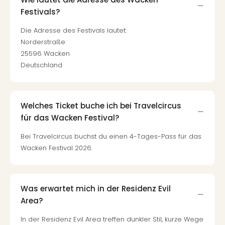
Festivals?
Die Adresse des Festivals lautet:
Norderstraße
25596 Wacken
Deutschland
Welches Ticket buche ich bei Travelcircus
für das Wacken Festival?
Bei Travelcircus buchst du einen 4-Tages-Pass für das
Wacken Festival 2026.
Was erwartet mich in der Residenz Evil
Area?
In der Residenz Evil Area treffen dunkler Stil, kurze Wege