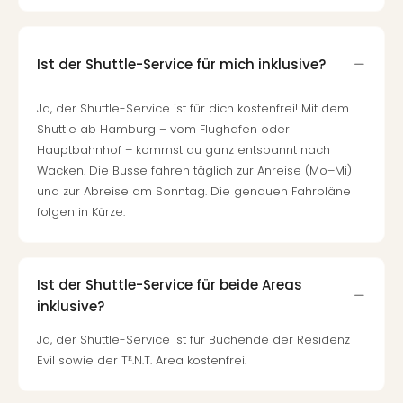
Ist der Shuttle-Service für mich inklusive?
Ja, der Shuttle-Service ist für dich kostenfrei! Mit dem
Shuttle ab Hamburg – vom Flughafen oder
Hauptbahnhof – kommst du ganz entspannt nach
Wacken. Die Busse fahren täglich zur Anreise (Mo–Mi)
und zur Abreise am Sonntag. Die genauen Fahrpläne
folgen in Kürze.
Ist der Shuttle-Service für beide Areas
inklusive?
Ja, der Shuttle-Service ist für Buchende der Residenz
Evil sowie der Tᴱ.N.T. Area kostenfrei.