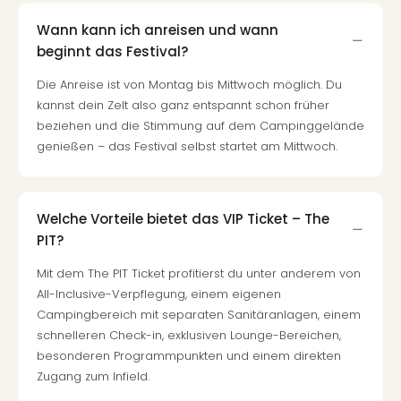
Wann kann ich anreisen und wann
beginnt das Festival?
Die Anreise ist von Montag bis Mittwoch möglich. Du
kannst dein Zelt also ganz entspannt schon früher
beziehen und die Stimmung auf dem Campinggelände
genießen – das Festival selbst startet am Mittwoch.
Welche Vorteile bietet das VIP Ticket – The
PIT?
Mit dem The PIT Ticket profitierst du unter anderem von
All-Inclusive-Verpflegung, einem eigenen
Campingbereich mit separaten Sanitäranlagen, einem
schnelleren Check-in, exklusiven Lounge-Bereichen,
besonderen Programmpunkten und einem direkten
Zugang zum Infield.