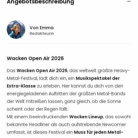
Angebotsbeschreibung
Von
Emma
Redakteurin
Wacken Open Air 2026
Das
Wacken Open Air 2026
, das weltweit größte Heavy-
Metal-Festival, lädt dich ein, ein
Musikspektakel der
Extra-Klasse
zu erleben. Hier kannst du dich von den
energiegeladenen Auftritten der größten Metal-Bands
der Welt mitreißen lassen, ganz gleich, ob die Sonne
scheint oder der Regen fällt.
Mit einem beeindruckenden
Wacken Lineup
, das sowohl
bekannte Headliner als auch aufstrebende Newcomer
umfasst, ist dieses Festival ein
Muss für jeden Metal-