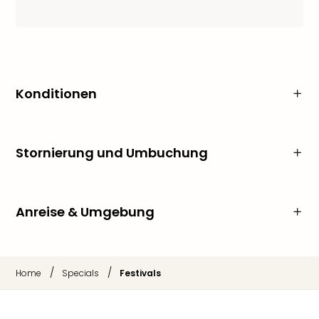
Konditionen
Stornierung und Umbuchung
Anreise & Umgebung
/
/
Home
Specials
Festivals