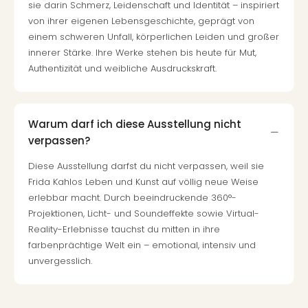
sie darin Schmerz, Leidenschaft und Identität – inspiriert
von ihrer eigenen Lebensgeschichte, geprägt von
einem schweren Unfall, körperlichen Leiden und großer
innerer Stärke. Ihre Werke stehen bis heute für Mut,
Authentizität und weibliche Ausdruckskraft.
Warum darf ich diese Ausstellung nicht
verpassen?
Diese Ausstellung darfst du nicht verpassen, weil sie
Frida Kahlos Leben und Kunst auf völlig neue Weise
erlebbar macht. Durch beeindruckende 360°-
Projektionen, Licht- und Soundeffekte sowie Virtual-
Reality-Erlebnisse tauchst du mitten in ihre
farbenprächtige Welt ein – emotional, intensiv und
unvergesslich.