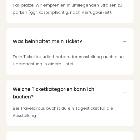
Parkplätze. Wir empfehlen in umliegenden Straßen zu
parken (ggf. kostenpflichtig, nach Verfügbarkeit).
Was beinhaltet mein Ticket?
Dein Ticket inkludiert neben der Ausstellung auch eine
Übernachtung in einem Hotel.
Welche Ticketkategorien kann ich
buchen?
Bei Travelcircus buchst du ein Tagesticket für die
Ausstellung.