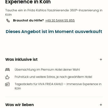
Experience in Köln
Tauche ein in Frida Kahlos faszinierende 360°-Inszenierung in
Köln
Brauchst du Hilfe?
+49 30 5444 55 855
Dieses Angebot ist im Moment ausverkauft
Was inklusive ist
Übernachtung im Premium Hotel deiner Wahl
Frühstück und weitere Extras, je nach gewähltem Hotel
Tagestickets für VIVA FRIDA KAHLO – Immersive Experience in
Köln
Was wir lieben