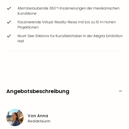
Atemberaubende 360 °-Inszenierungen der mexikanischen
Kunstikone
Faszinierende Virtual-Reality-Reise mit bis zu 10 m hohen
Projektionen
Must-See-Erlebnis für Kunstliebhaber in der Alegria Exhibition
Hall
Angebotsbeschreibung
Von
Anna
Redakteurin