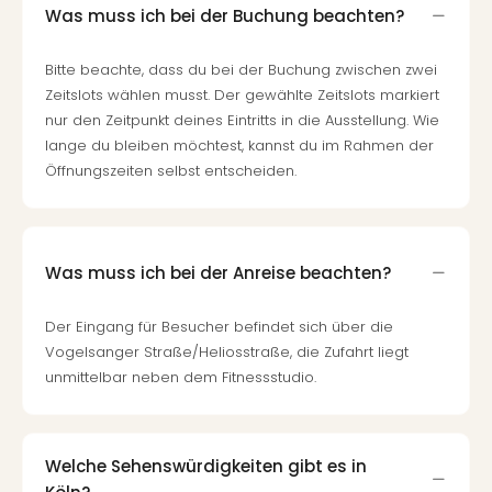
Was muss ich bei der Buchung beachten?
Bitte beachte, dass du bei der Buchung zwischen zwei
Zeitslots wählen musst. Der gewählte Zeitslots markiert
nur den Zeitpunkt deines Eintritts in die Ausstellung. Wie
lange du bleiben möchtest, kannst du im Rahmen der
Öffnungszeiten selbst entscheiden.
Was muss ich bei der Anreise beachten?
Der Eingang für Besucher befindet sich über die
Vogelsanger Straße/Heliosstraße, die Zufahrt liegt
unmittelbar neben dem Fitnessstudio.
Welche Sehenswürdigkeiten gibt es in