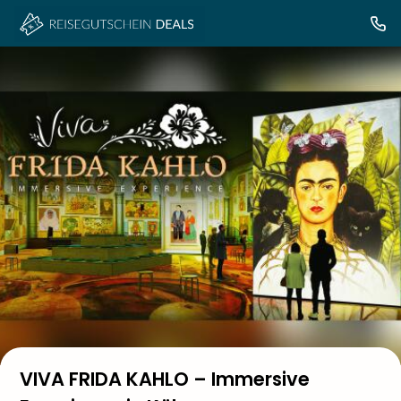
VIVA FRIDA KAHLO – Immersive