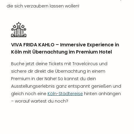
die sich verzaubern lassen wollen!
VIVA FRIDA KAHLO – Immersive Experience in
Köln mit Übernachtung im Premium Hotel
Buche jetzt deine Tickets mit Travelcircus und
sichere dir direkt die Übernachtung in einem
Premium in der Nähe! So kannst du dein
Ausstellungserlebnis ganz entspannt genießen und
gleich noch eine
Köln-Städtereise
hinten anhängen
– worauf wartest du noch?