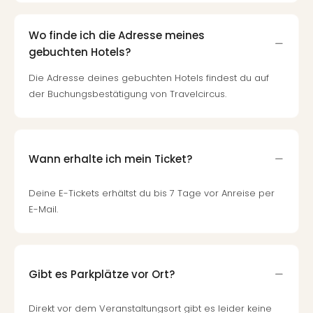
Wo finde ich die Adresse meines
gebuchten Hotels?
Die Adresse deines gebuchten Hotels findest du auf
der Buchungsbestätigung von Travelcircus.
Wann erhalte ich mein Ticket?
Deine E-Tickets erhältst du bis 7 Tage vor Anreise per
E-Mail.
Gibt es Parkplätze vor Ort?
Direkt vor dem Veranstaltungsort gibt es leider keine