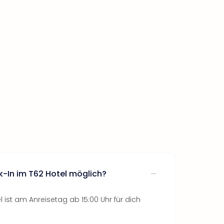
k-In im T62 Hotel möglich?
 ist am Anreisetag ab 15:00 Uhr für dich