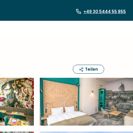
+49 30 5444 55 855
Teilen