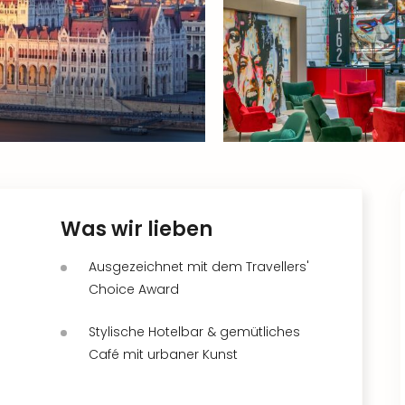
Was wir lieben
Ausgezeichnet mit dem Travellers'
Choice Award
Stylische Hotelbar & gemütliches
Café mit urbaner Kunst