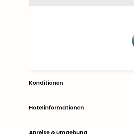
Konditionen
Hotelinformationen
Anreise & Umgebung