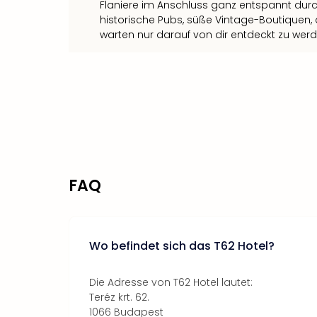
Flaniere im Anschluss ganz entspannt dur
historische Pubs, süße Vintage-Boutiquen,
warten nur darauf von dir entdeckt zu werd
FAQ
Wo befindet sich das T62 Hotel?
Die Adresse von T62 Hotel lautet:
Teréz krt. 62.
1066 Budapest