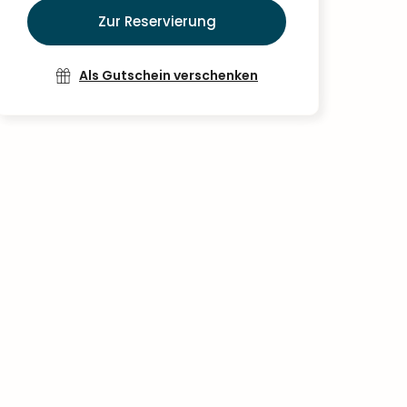
Zur Reservierung
Als Gutschein verschenken