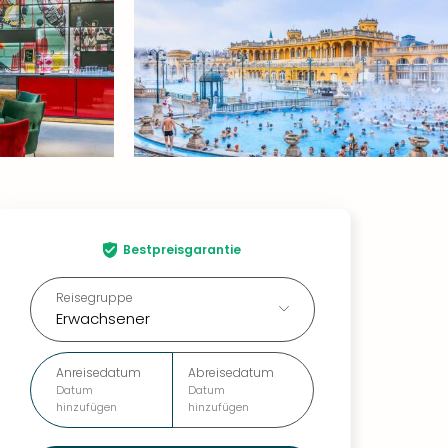
Bestpreisgarantie
Reisegruppe
Erwachsener
Anreisedatum
Abreisedatum
Datum
Datum
hinzufügen
hinzufügen