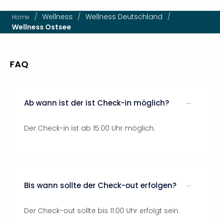
/
Wellness
/
Wellness Deutschland
/
Home
Wellness Ostsee
FAQ
Ab wann ist der ist Check-in möglich?
Der Check-in ist ab 15:00 Uhr möglich.
Bis wann sollte der Check-out erfolgen?
Der Check-out sollte bis 11:00 Uhr erfolgt sein.