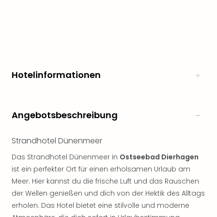
Hotelinformationen
Angebotsbeschreibung
Strandhotel Dünenmeer
Das Strandhotel Dünenmeer in
Ostseebad Dierhagen
ist ein perfekter Ort für einen erholsamen Urlaub am
Meer. Hier kannst du die frische Luft und das Rauschen
der Wellen genießen und dich von der Hektik des Alltags
erholen. Das Hotel bietet eine stilvolle und moderne