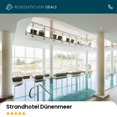
Auf der Karte anzeigen
Strandhotel Dünenmeer