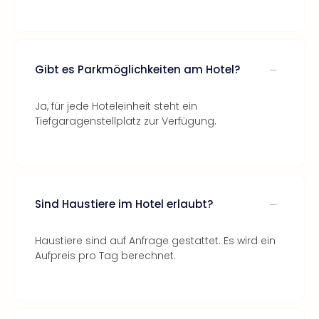
Gibt es Parkmöglichkeiten am Hotel?
Ja, für jede Hoteleinheit steht ein
Tiefgaragenstellplatz zur Verfügung.
Sind Haustiere im Hotel erlaubt?
Haustiere sind auf Anfrage gestattet. Es wird ein
Aufpreis pro Tag berechnet.