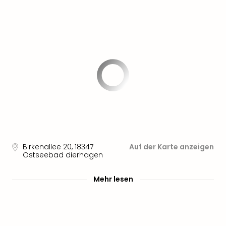
Birkenallee 20
,
18347
Auf der Karte anzeigen
Ostseebad dierhagen
Mehr lesen