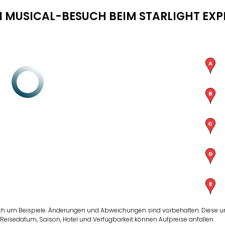
N MUSICAL-BESUCH BEIM STARLIGHT EXP
ch um Beispiele. Änderungen und Abweichungen sind vorbehalten. Diese und
Reisedatum, Saison, Hotel und Verfügbarkeit können Aufpreise anfallen.