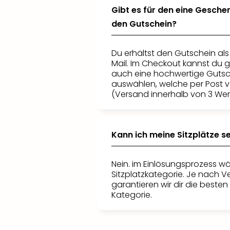
Gibt es für den eine Gesch
den Gutschein?
Du erhältst den Gutschein als
Mail. Im Checkout kannst du 
auch eine hochwertige Guts
auswählen, welche per Post v
(Versand innerhalb von 3 Wer
Kann ich meine Sitzplätze s
Nein. im Einlösungsprozess wä
Sitzplatzkategorie. Je nach V
garantieren wir dir die besten 
Kategorie.