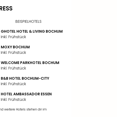
RESS
BEISPIELHOTELS
GHOTEL HOTEL & LIVING BOCHUM
Inkl. Frühstück
MOXY BOCHUM
Inkl. Frühstück
WELCOME PARKHOTEL BOCHUM
Inkl. Frühstück
B&B HOTEL BOCHUM-CITY
Inkl. Frühstück
HOTEL AMBASSADOR ESSEN
Inkl. Frühstück
 weitere Hotels stehen dir im