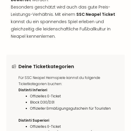
Besonders geschätzt wird auch das gute Preis-
Leistungs-Verhältnis. Mit einem
SSC Neapel Ticket
kannst du ein spannendes Spiel erleben und
gleichzeitig die leidenschaftliche Fußballkultur in
Neapel kennenlernen.
Deine Ticketkategorien
Für SSC Neapel Heimspiele kannst du folgende
Ticketkategorien buchen:
Distinti Inferiori
Offizielles E-Ticket
Block D30/D31
Offizieller Ermäßigungsgutschein für Touristen
Distinti Superiori
Offizielles E-Ticket