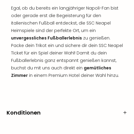
Egal, ob du bereits ein langjähriger Napoli-Fan bist
oder gerade erst die Begeisterung für den
italienischen Fußball entdeckst, die SSC Neapel
Heimspiele sind der perfekte Ort, um ein
unvergessliches Fußballerlebnis
zu genießen.
Packe dein Trikot ein und sichere dir dein SSC Neapel
Ticket für ein Spiel deiner Wahl! Damit du dein
Fußballerlebnis ganz entspannt genießen kannst,
buchst du mit uns auch direkt ein
gemütliches
Zimmer
in einem Premium Hotel deiner Wahl hinzu.
Konditionen