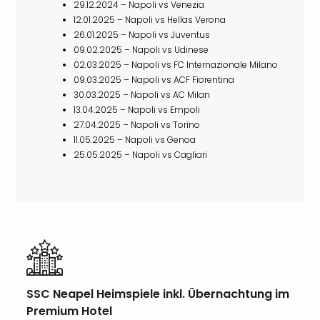
29.12.2024 – Napoli vs Venezia
12.01.2025 – Napoli vs Hellas Verona
26.01.2025 – Napoli vs Juventus
09.02.2025 – Napoli vs Udinese
02.03.2025 – Napoli vs FC Internazionale Milano
09.03.2025 – Napoli vs ACF Fiorentina
30.03.2025 – Napoli vs AC Milan
13.04.2025 – Napoli vs Empoli
27.04.2025 – Napoli vs Torino
11.05.2025 – Napoli vs Genoa
25.05.2025 – Napoli vs Cagliari
SSC Neapel Heimspiele inkl. Übernachtung im
Premium Hotel