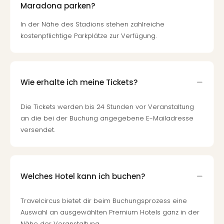
Maradona parken?
In der Nähe des Stadions stehen zahlreiche
kostenpflichtige Parkplätze zur Verfügung.
Wie erhalte ich meine Tickets?
Die Tickets werden bis 24 Stunden vor Veranstaltung
an die bei der Buchung angegebene E-Mailadresse
versendet.
Welches Hotel kann ich buchen?
Travelcircus bietet dir beim Buchungsprozess eine
Auswahl an ausgewählten Premium Hotels ganz in der
Nähe der Veranstaltung.