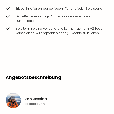
Erlebe Emotionen pur bei jedem Tor und jeder Spielszene
Genieße die einmalige Atmosphäre eines echten
Fußballfests
Spieltermine sind vorläufig und können sich um 1-2 Tage
verschieben. Wir empfehlen daher, 3 Nächte zu buchen.
Angebotsbeschreibung
Von
Jessica
Redakteurin