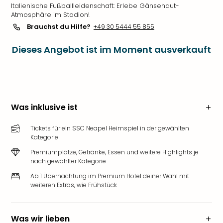
Italienische Fußballleidenschaft: Erlebe Gänsehaut-
Atmosphäre im Stadion!
Brauchst du Hilfe?
+49 30 5444 55 855
Dieses Angebot ist im Moment ausverkauft
Was inklusive ist
Tickets für ein SSC Neapel Heimspiel in der gewählten
Kategorie
Premiumplätze, Getränke, Essen und weitere Highlights je
nach gewählter Kategorie
Ab 1 Übernachtung im Premium Hotel deiner Wahl mit
weiteren Extras, wie Frühstück
Was wir lieben