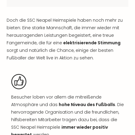
Doch die SSC Neapel Heimspiele haben noch mehr zu
bieten: Eine starke Mannschaft, die immer wieder mit
herausragenden Leistungen begeistert, eine treue
Fangemeinde, die für eine
elektrisierende Stimmung
sorgt und natürlich die Chance, einige der besten
Fußballer der Welt live in Aktion zu sehen.
Besucher loben vor allem die mitreißende
Atmosphäre und das
hohe Niveau des Fußballs
. Die
hervorragende Organisation und die freundlichen,
hilfsbereiten Mitarbeiter tragen dazu bei, dass die
SSC Neapel Heimspiele
immer wieder positiv
bewertet
werden.