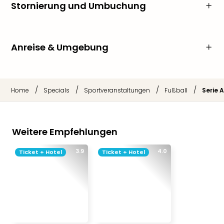
Stornierung und Umbuchung
Anreise & Umgebung
/
/
/
/
Home
Specials
Sportveranstaltungen
Fußball
Serie A
Weitere Empfehlungen
3.9
4.0
Ticket + Hotel
Ticket + Hotel