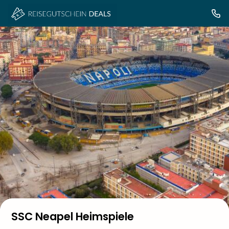
SSC Neapel Heimspiele