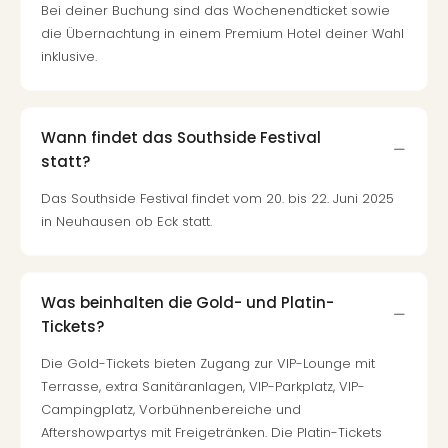
Bei deiner Buchung sind das Wochenendticket sowie
die Übernachtung in einem Premium Hotel deiner Wahl
inklusive.
Wann findet das Southside Festival
statt?
Das Southside Festival findet vom 20. bis 22. Juni 2025
in Neuhausen ob Eck statt.
Was beinhalten die Gold- und Platin-
Tickets?
Die Gold-Tickets bieten Zugang zur VIP-Lounge mit
Terrasse, extra Sanitäranlagen, VIP-Parkplatz, VIP-
Campingplatz, Vorbühnenbereiche und
Aftershowpartys mit Freigetränken. Die Platin-Tickets