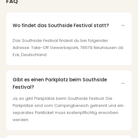
FAQ
Wo findet das Southside Festival statt?
Das Southside Festival findest du bei folgender
Adresse: Take-Off Gewerbepark, 78579 Neuhausen ob
Eck, Deutschland
Gibt es einen Parkplatz beim Southside
Festival?
Ja, es gibt Parkplätze beim Southside Festival. Die
Parkplätze sind vom Campingbereich getrennt und ein
separates Parkticket muss kostenpfltichtig erworben
werden.