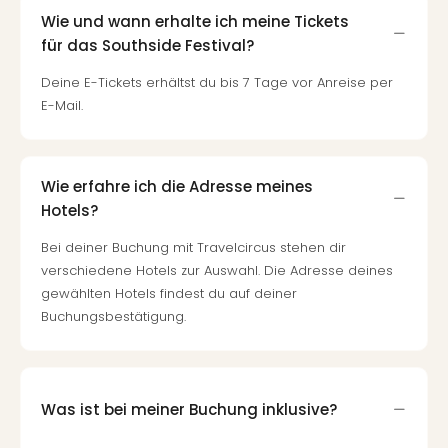
Wie und wann erhalte ich meine Tickets
für das Southside Festival?
Deine E-Tickets erhältst du bis 7 Tage vor Anreise per
E-Mail.
Wie erfahre ich die Adresse meines
Hotels?
Bei deiner Buchung mit Travelcircus stehen dir
verschiedene Hotels zur Auswahl. Die Adresse deines
gewählten Hotels findest du auf deiner
Buchungsbestätigung.
Was ist bei meiner Buchung inklusive?