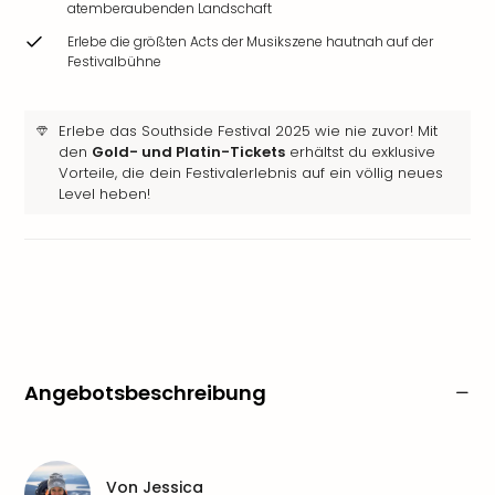
atemberaubenden Landschaft
Erlebe die größten Acts der Musikszene hautnah auf der
Festivalbühne
Erlebe das Southside Festival 2025 wie nie zuvor! Mit
den
Gold- und Platin-Tickets
erhältst du exklusive
Vorteile, die dein Festivalerlebnis auf ein völlig neues
Level heben!
Angebotsbeschreibung
Von
Jessica