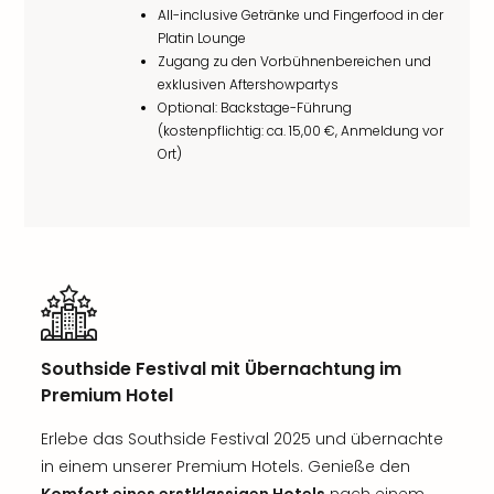
All-inclusive Getränke und Fingerfood in der
Platin Lounge
Zugang zu den Vorbühnenbereichen und
exklusiven Aftershowpartys
Optional: Backstage-Führung
(kostenpflichtig: ca. 15,00 €, Anmeldung vor
Ort)
Southside Festival mit Übernachtung im
Premium Hotel
Erlebe das Southside Festival 2025 und übernachte
in einem unserer Premium Hotels. Genieße den