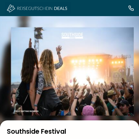
Southside Festival