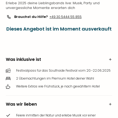
Erlebe 2025 deine Lieblingsbands live: Musik, Party und
unvergessliche Momente erwarten dich
Brauchst du Hilfe?
+49 30 5444 55 855
Dieses Angebot ist im Moment ausverkauft
Was inklusive ist
Festivalpass für das Southside Festival vom 20.-22.06.2025
2 Übernachtungen im Premium Hotel deiner Wahl
Weitere Extras wie Frühstück, je nach gewähltem Hotel
Was wir lieben
Feiere inmitten der Natur und erlebe Musik vor einer