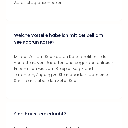
Abreisetag auschecken.
Welche Vorteile habe ich mit der Zell am
See Kaprun Karte?
Mit der Zell am See Kaprun Karte profitierst du
von attraktiven Rabatten und sogar kostenfreien
Erlebnissen wie zum Beispiel Berg- und
Talfahrten, Zugang zu Strandbädern oder eine
Schiffsfahrt über den Zeller See!
Sind Haustiere erlaubt?