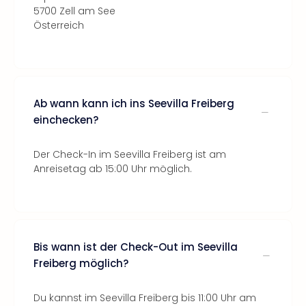
5700 Zell am See
Österreich
Ab wann kann ich ins Seevilla Freiberg
einchecken?
Der Check-In im Seevilla Freiberg ist am
Anreisetag ab 15:00 Uhr möglich.
Bis wann ist der Check-Out im Seevilla
Freiberg möglich?
Du kannst im Seevilla Freiberg bis 11:00 Uhr am