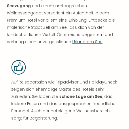
Seezugang
und einem umfangreichen
Wellnessangebot verspricht ein Aufenthalt in dem
Premium Hotel vor allem eins: Erholung. Entdecke die
malerische Stadt Zell am See, lass dich von der
landschaftlichen Vielfalt Österreichs begeistern und
verbring einen unvergesslichen
Urlaub am See
.
Auf Reiseportalen wie Tripadvisor und HolidayCheck
zeigen sich ehemalige Gäste des Hotels sehr
zufrieden. Sie loben die
schöne Lage am See
, das
leckere Essen und das ausgesprochen freundliche
Personal. Auch der hoteleigene Wellnessbereich
sorgt für Begeisterung.