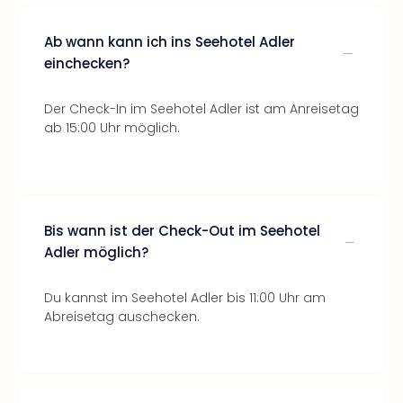
Ab wann kann ich ins Seehotel Adler
einchecken?
Der Check-In im Seehotel Adler ist am Anreisetag
ab 15:00 Uhr möglich.
Bis wann ist der Check-Out im Seehotel
Adler möglich?
Du kannst im Seehotel Adler bis 11:00 Uhr am
Abreisetag auschecken.