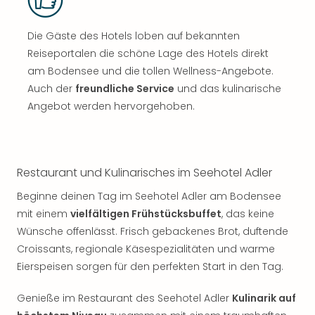
Die Gäste des Hotels loben auf bekannten
Reiseportalen die schöne Lage des Hotels direkt
am Bodensee und die tollen Wellness-Angebote.
Auch der
freundliche Service
und das kulinarische
Angebot werden hervorgehoben.
Restaurant und Kulinarisches im Seehotel Adler
Beginne deinen Tag im Seehotel Adler am Bodensee
mit einem
vielfältigen Frühstücksbuffet
, das keine
Wünsche offenlässt. Frisch gebackenes Brot, duftende
Croissants, regionale Käsespezialitäten und warme
Eierspeisen sorgen für den perfekten Start in den Tag.
Genieße im Restaurant des Seehotel Adler
Kulinarik auf