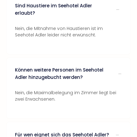
Sind Haustiere im Seehotel Adler
erlaubt?
Nein, die Mitnahme von Haustieren ist im
Seehotel Adler leider nicht erwünscht.
Können weitere Personen im Seehotel
Adler hinzugebucht werden?
Nein, die Maximalbelegung im Zimmer liegt bei
zwei Erwachsenen.
Für wen eignet sich das Seehotel Adler?