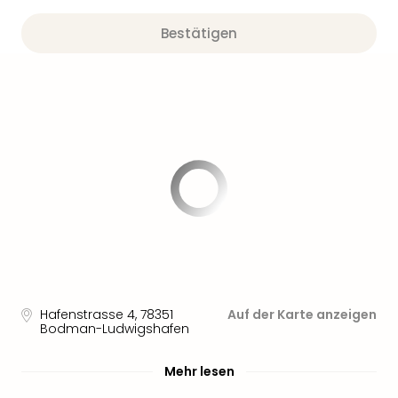
Bestätigen
Hafenstrasse 4
,
78351
Auf der Karte anzeigen
Bodman-Ludwigshafen
Mehr lesen