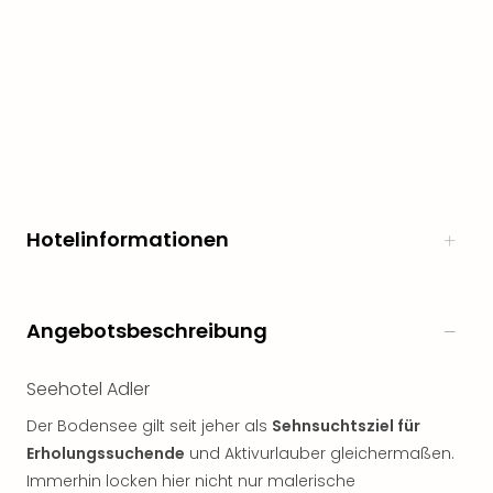
Hotelinformationen
Angebotsbeschreibung
Seehotel Adler
Der Bodensee gilt seit jeher als
Sehnsuchtsziel für
Erholungssuchende
und Aktivurlauber gleichermaßen.
Immerhin locken hier nicht nur malerische