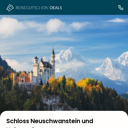
Schloss Neuschwanstein und