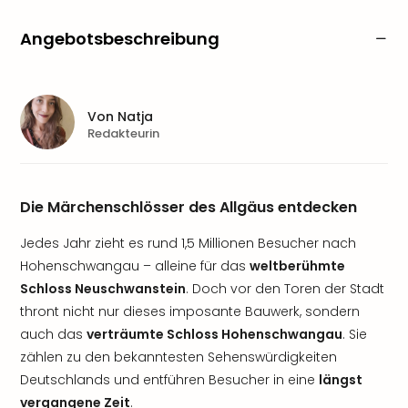
Angebotsbeschreibung
Von
Natja
Redakteurin
Die Märchenschlösser des Allgäus entdecken
Jedes Jahr zieht es rund 1,5 Millionen Besucher nach
Hohenschwangau – alleine für das
weltberühmte
Schloss Neuschwanstein
. Doch vor den Toren der Stadt
thront nicht nur dieses imposante Bauwerk, sondern
auch das
verträumte Schloss Hohenschwangau
. Sie
zählen zu den bekanntesten Sehenswürdigkeiten
Deutschlands und entführen Besucher in eine
längst
vergangene Zeit
.