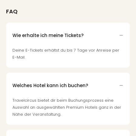
FAQ
Wie erhalte ich meine Tickets?
Deine E-Tickets erhältst du bis 7 Tage vor Anreise per
E-Mail.
Welches Hotel kann ich buchen?
Travelcircus bietet dir beim Buchungsprozess eine
Auswahl an ausgewählten Premium Hotels ganz in der
Nähe der Veranstaltung.