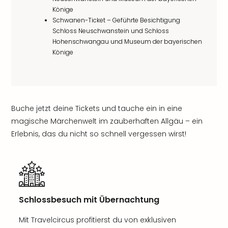
Könige
Schwanen-Ticket – Geführte Besichtigung
Schloss Neuschwanstein und Schloss
Hohenschwangau und Museum der bayerischen
Könige
Buche jetzt deine Tickets und tauche ein in eine
magische Märchenwelt im zauberhaften Allgäu – ein
Erlebnis, das du nicht so schnell vergessen wirst!
Schlossbesuch mit Übernachtung
Mit Travelcircus profitierst du von exklusiven