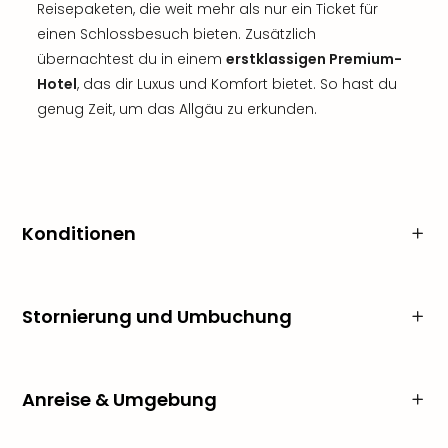
Reisepaketen, die weit mehr als nur ein Ticket für
einen Schlossbesuch bieten. Zusätzlich
übernachtest du in einem
erstklassigen Premium-
Hotel
, das dir Luxus und Komfort bietet. So hast du
genug Zeit, um das Allgäu zu erkunden.
Konditionen
Stornierung und Umbuchung
Anreise & Umgebung