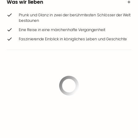
Was wir lieben
Prunk und Glanz in zwei der berühmtesten Schlösser der Welt
bestaunen
Eine Reise in eine märchenhafte Vergangenheit
Faszinierende Einblick in königliches Leben und Geschichte