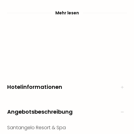
Mehr lesen
Hotelinformationen
Angebotsbeschreibung
Santangelo Resort & Spa