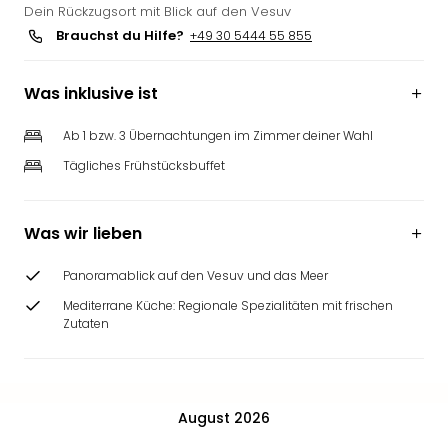
Dein Rückzugsort mit Blick auf den Vesuv
Brauchst du Hilfe?
+49 30 5444 55 855
Was inklusive ist
Ab 1 bzw. 3 Übernachtungen im Zimmer deiner Wahl
Tägliches Frühstücksbuffet
Was wir lieben
Panoramablick auf den Vesuv und das Meer
Mediterrane Küche: Regionale Spezialitäten mit frischen
Zutaten
August 2026