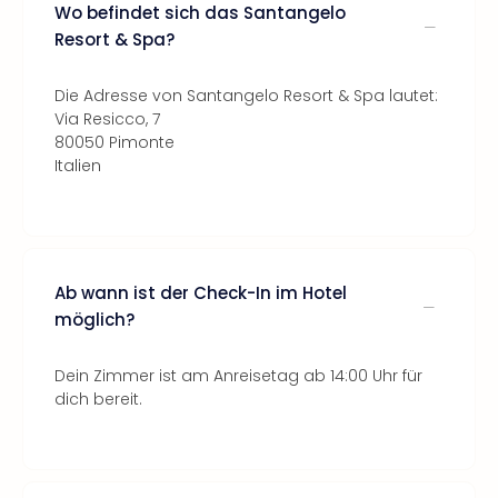
Wo befindet sich das Santangelo
Resort & Spa?
Die Adresse von Santangelo Resort & Spa lautet:
Via Resicco, 7
80050 Pimonte
Italien
Ab wann ist der Check-In im Hotel
möglich?
Dein Zimmer ist am Anreisetag ab 14:00 Uhr für
dich bereit.