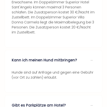
Erwachsene. Im Doppelzimmer Superior Hotel
Sant'Angelo können maximal 3 Personen
schlafen. Die Zusatzperson kostet 30 €/Nacht im
Zustellbett. Im Doppelzimmer Superior Villa
Donna Carmela liegt die Maximalbelegung bei 3
Personen. Die Zusatzperson kostet 20 €/Nacht
im Zustellbett.
Kann ich meinen Hund mitbringen?
Hunde sind auf Anfrage und gegen eine Gebühr
(vor Ort zu zahlen) erlaubt.
Gibt es Parkplätze am Hotel?