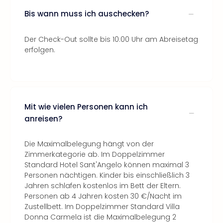
Bis wann muss ich auschecken?
Der Check-Out sollte bis 10:00 Uhr am Abreisetag
erfolgen.
Mit wie vielen Personen kann ich
anreisen?
Die Maximalbelegung hängt von der
Zimmerkategorie ab. Im Doppelzimmer
Standard Hotel Sant'Angelo können maximal 3
Personen nächtigen. Kinder bis einschließlich 3
Jahren schlafen kostenlos im Bett der Eltern.
Personen ab 4 Jahren kosten 30 €/Nacht im
Zustellbett. Im Doppelzimmer Standard Villa
Donna Carmela ist die Maximalbelegung 2