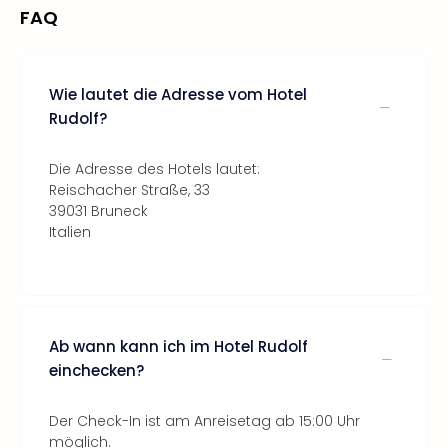
FAQ
Wie lautet die Adresse vom Hotel
Rudolf?
Die Adresse des Hotels lautet:
Reischacher Straße, 33
39031 Bruneck
Italien
Ab wann kann ich im Hotel Rudolf
einchecken?
Der Check-In ist am Anreisetag ab 15:00 Uhr
möglich.