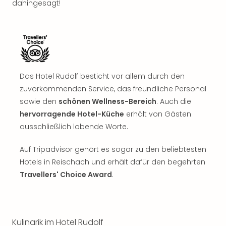
dahingesagt!
Das Hotel Rudolf besticht vor allem durch den
zuvorkommenden Service, das freundliche Personal
sowie den
schönen Wellness-Bereich
. Auch die
hervorragende Hotel-Küche
erhält von Gästen
ausschließlich lobende Worte.
Auf Tripadvisor gehört es sogar zu den beliebtesten
Hotels in Reischach und erhält dafür den begehrten
Travellers' Choice Award
.
Kulinarik im Hotel Rudolf