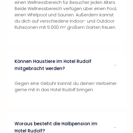
einen Wellnessbereich für Besucher jeden Alters.
Beide Wellnessbereich verfügen über einen Pool,
einen Whirlpool und Saunen. Außerdem kannst
du dich auf verschiedene Indoor- und Outdoor
Ruhezonen mit 5.000 m² großem Garten freuen.
Können Haustiere im Hotel Rudolf
mitgebracht werden?
Gegen eine Gebühr kannst du deinen Vierbeiner
gerne mit in das Hotel Rudolf bringen.
Woraus besteht die Halbpension im
Hotel Rudolf?