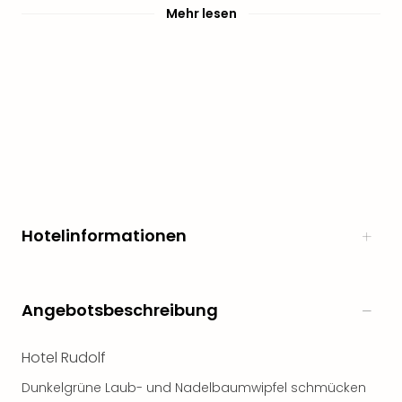
Mehr lesen
Hotelinformationen
Angebotsbeschreibung
Hotel Rudolf
Dunkelgrüne Laub- und Nadelbaumwipfel schmücken