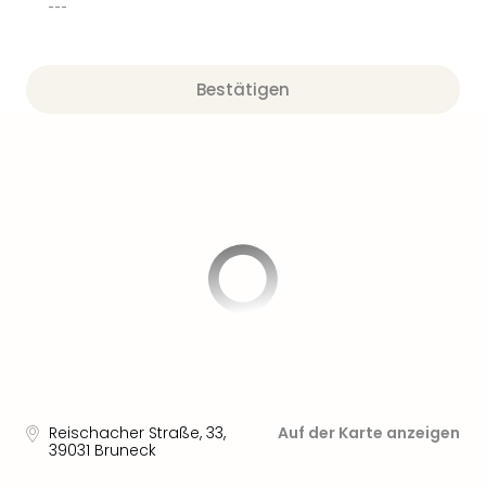
---
Bestätigen
Reischacher Straße, 33
,
Auf der Karte anzeigen
39031
Bruneck