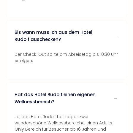
Bis wann muss ich aus dem Hotel
Rudolf auschecken?
Der Check-Out sollte am Abreisetag bis 10:30 Uhr
erfolgen.
Hat das Hotel Rudolf einen eigenen
Wellnessbereich?
Ja, das Hotel Rudolf hat sogar zwei
wunderschöne Wellnessbereiche, einen Adults
Only Bereich für Besucher ab 16 Jahren und