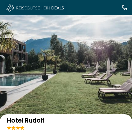
Auf der Karte anzeigen
Hotel Rudolf