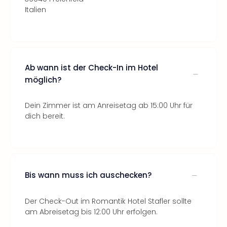
Italien
Ab wann ist der Check-In im Hotel
möglich?
Dein Zimmer ist am Anreisetag ab 15:00 Uhr für
dich bereit.
Bis wann muss ich auschecken?
Der Check-Out im Romantik Hotel Stafler sollte
am Abreisetag bis 12:00 Uhr erfolgen.