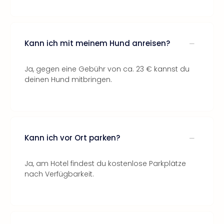
Kann ich mit meinem Hund anreisen?
Ja, gegen eine Gebühr von ca. 23 € kannst du
deinen Hund mitbringen.
Kann ich vor Ort parken?
Ja, am Hotel findest du kostenlose Parkplätze
nach Verfügbarkeit.