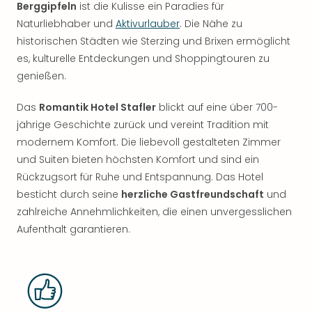
Berggipfeln
ist die Kulisse ein Paradies für
Naturliebhaber und
Aktivurlauber
. Die Nähe zu
historischen Städten wie Sterzing und Brixen ermöglicht
es, kulturelle Entdeckungen und Shoppingtouren zu
genießen.
Das
Romantik Hotel Stafler
blickt auf eine über 700-
jährige Geschichte zurück und vereint Tradition mit
modernem Komfort. Die liebevoll gestalteten Zimmer
und Suiten bieten höchsten Komfort und sind ein
Rückzugsort für Ruhe und Entspannung. Das Hotel
besticht durch seine
herzliche Gastfreundschaft
und
zahlreiche Annehmlichkeiten, die einen unvergesslichen
Aufenthalt garantieren.