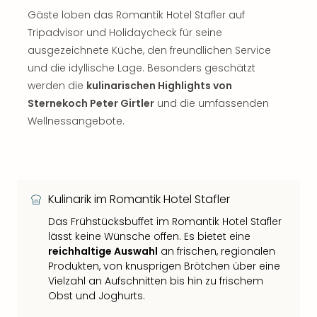
Gäste loben das Romantik Hotel Stafler auf
Tripadvisor und Holidaycheck für seine
ausgezeichnete Küche, den freundlichen Service
und die idyllische Lage. Besonders geschätzt
werden die
kulinarischen Highlights von
Sternekoch Peter Girtler
und die umfassenden
Wellnessangebote.
Kulinarik im Romantik Hotel Stafler
Das Frühstücksbuffet im Romantik Hotel Stafler
lässt keine Wünsche offen. Es bietet eine
reichhaltige Auswahl
an frischen, regionalen
Produkten, von knusprigen Brötchen über eine
Vielzahl an Aufschnitten bis hin zu frischem
Obst und Joghurts.