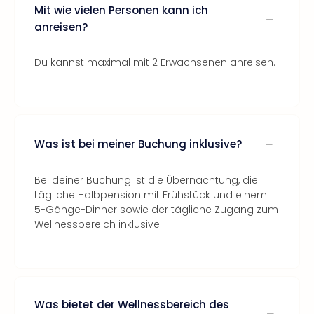
Mit wie vielen Personen kann ich
anreisen?
Du kannst maximal mit 2 Erwachsenen anreisen.
Was ist bei meiner Buchung inklusive?
Bei deiner Buchung ist die Übernachtung, die
tägliche Halbpension mit Frühstück und einem
5-Gänge-Dinner sowie der tägliche Zugang zum
Wellnessbereich inklusive.
Was bietet der Wellnessbereich des