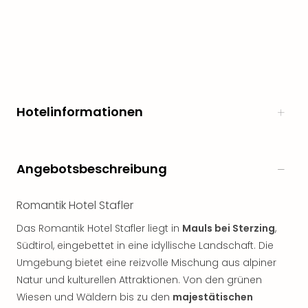
Hotelinformationen
Angebotsbeschreibung
Romantik Hotel Stafler
Das Romantik Hotel Stafler liegt in
Mauls bei Sterzing
,
Südtirol, eingebettet in eine idyllische Landschaft. Die
Umgebung bietet eine reizvolle Mischung aus alpiner
Natur und kulturellen Attraktionen. Von den grünen
Wiesen und Wäldern bis zu den
majestätischen