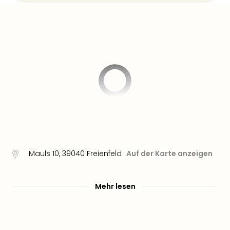
Mauls 10
,
39040
Freienfeld
Auf der Karte anzeigen
Mehr lesen