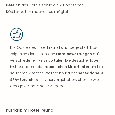
Bereich
des Hotels sowie die kulinarischen
Köstlichkeiten machen es möglich.
Die Gäste des Hotel Freund sind begeistert! Das
zeigt sich deutlich in den
Hotelbewertungen
auf
verschiedenen Reiseportalen. Die Besucher loben
insbesondere die
freundlichen Mitarbeiter
und die
sauberen Zimmer. Weiterhin wird der
sensationelle
SPA-Bereich
positiv hervorgehoben, ebenso wie
das gastronomische Angebot.
Kulinarik im Hotel Freund