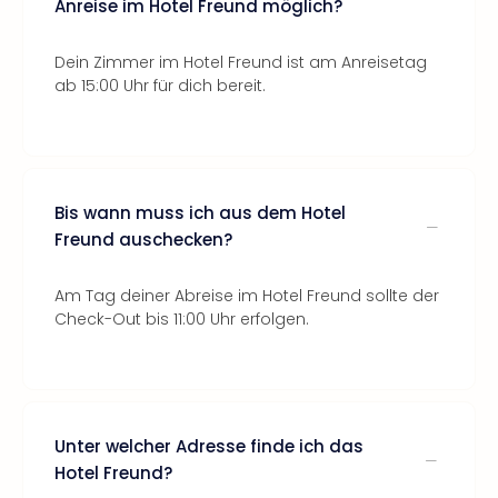
Anreise im Hotel Freund möglich?
Dein Zimmer im Hotel Freund ist am Anreisetag
ab 15:00 Uhr für dich bereit.
Bis wann muss ich aus dem Hotel
Freund auschecken?
Am Tag deiner Abreise im Hotel Freund sollte der
Check-Out bis 11:00 Uhr erfolgen.
Unter welcher Adresse finde ich das
Hotel Freund?