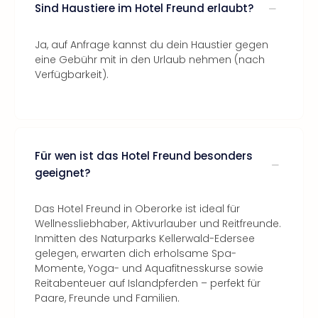
Sind Haustiere im Hotel Freund erlaubt?
Ja, auf Anfrage kannst du dein Haustier gegen
eine Gebühr mit in den Urlaub nehmen (nach
Verfügbarkeit).
Für wen ist das Hotel Freund besonders
geeignet?
Das Hotel Freund in Oberorke ist ideal für
Wellnessliebhaber, Aktivurlauber und Reitfreunde.
Inmitten des Naturparks Kellerwald-Edersee
gelegen, erwarten dich erholsame Spa-
Momente, Yoga- und Aquafitnesskurse sowie
Reitabenteuer auf Islandpferden – perfekt für
Paare, Freunde und Familien.