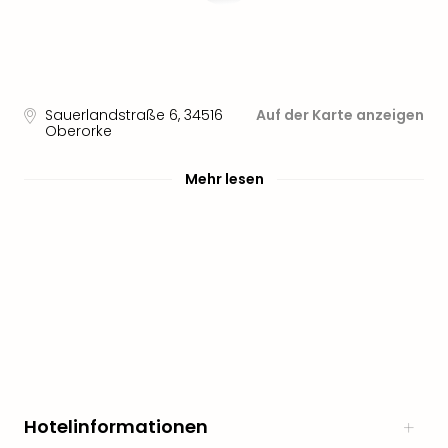
Sauerlandstraße 6
,
34516
Auf der Karte anzeigen
Oberorke
Mehr lesen
Hotelinformationen