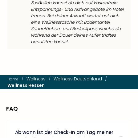
Zusätzlich kannst du dich auf kostenfreie
Entspannungs- und Aktivangebote im Hotel
freuen. Bei deiner Ankunft wartet auf dich
eine Wellnesstasche mit Bademantel,
Saunatüchern und Badeslipper, welche du
während der Dauer deines Aufenthaltes
benutzten kannst.
/
Wellness
/
Wellness Deutschland
/
Home
Wellness Hessen
FAQ
Ab wann ist der Check-In am Tag meiner