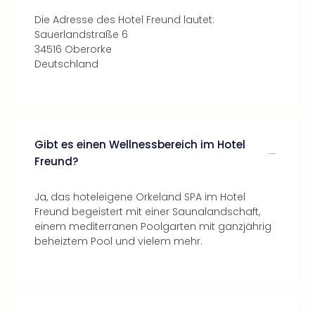
Die Adresse des Hotel Freund lautet:
Sauerlandstraße 6
34516 Oberorke
Deutschland
Gibt es einen Wellnessbereich im Hotel
Freund?
Ja, das hoteleigene Orkeland SPA im Hotel
Freund begeistert mit einer Saunalandschaft,
einem mediterranen Poolgarten mit ganzjährig
beheiztem Pool und vielem mehr.