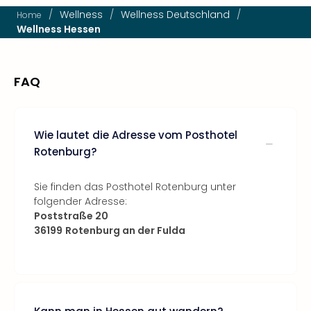
/
Wellness
/
Wellness Deutschland
/
Home
Wellness Hessen
FAQ
Wie lautet die Adresse vom Posthotel
Rotenburg?
Sie finden das Posthotel Rotenburg unter
folgender Adresse:
Poststraße 20
36199
Rotenburg an der Fulda