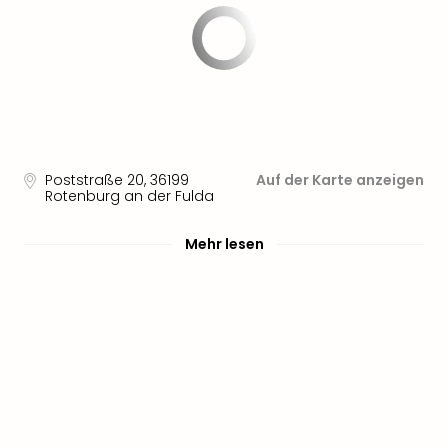
Poststraße 20
,
36199
Auf der Karte anzeigen
Rotenburg an der Fulda
Mehr lesen