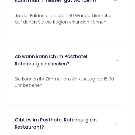
Kann man in Hessen gut wandern?
Ja, der Fuldasteig bietet 160 Wanderkilometer,
auf denen Sie die Region erkunden können.
Ab wann kann ich im Posthotel
Rotenburg einchecken?
Sie können Ihr Zimmer am Anreisetag ab 15:00
Uhr beziehen.
Gibt es im Posthotel Rotenburg ein
Restaurant?