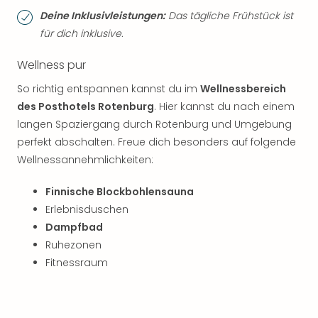
Deine Inklusivleistungen:
Das tägliche Frühstück ist
für dich inklusive.
Wellness pur
So richtig entspannen kannst du im
Wellnessbereich
des Posthotels Rotenburg
. Hier kannst du nach einem
langen Spaziergang durch Rotenburg und Umgebung
perfekt abschalten. Freue dich besonders auf folgende
Wellnessannehmlichkeiten:
Finnische Blockbohlensauna
Erlebnisduschen
Dampfbad
Ruhezonen
Fitnessraum