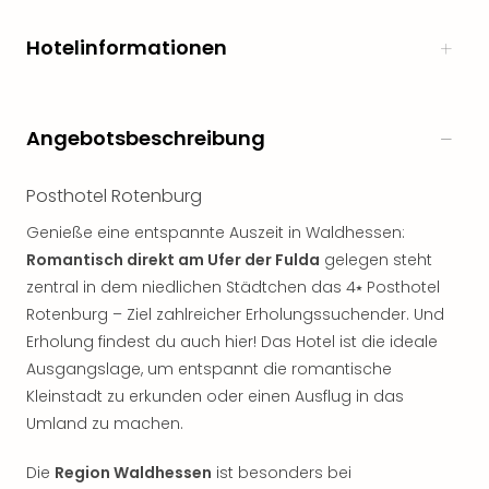
Hotelinformationen
Angebotsbeschreibung
Posthotel Rotenburg
Genieße eine entspannte Auszeit in Waldhessen:
Romantisch direkt am Ufer der Fulda
gelegen steht
zentral in dem niedlichen Städtchen das 4⭑ Posthotel
Rotenburg – Ziel zahlreicher Erholungssuchender. Und
Erholung findest du auch hier! Das Hotel ist die ideale
Ausgangslage, um entspannt die romantische
Kleinstadt zu erkunden oder einen Ausflug in das
Umland zu machen.
Die
Region Waldhessen
ist besonders bei