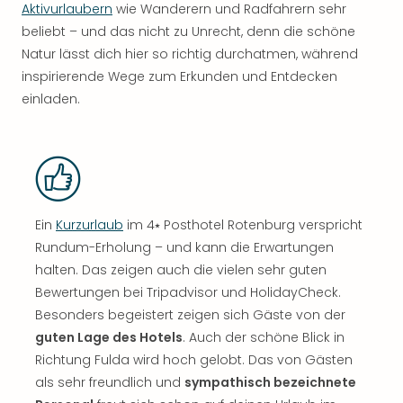
Aktivurlaubern
wie Wanderern und Radfahrern sehr
beliebt – und das nicht zu Unrecht, denn die schöne
Natur lässt dich hier so richtig durchatmen, während
inspirierende Wege zum Erkunden und Entdecken
einladen.
Ein
Kurzurlaub
im 4⭑ Posthotel Rotenburg verspricht
Rundum-Erholung – und kann die Erwartungen
halten. Das zeigen auch die vielen sehr guten
Bewertungen bei Tripadvisor und HolidayCheck.
Besonders begeistert zeigen sich Gäste von der
guten Lage des Hotels
. Auch der schöne Blick in
Richtung Fulda wird hoch gelobt. Das von Gästen
als sehr freundlich und
sympathisch bezeichnete