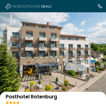
Auf der Karte anzeigen
Posthotel Rotenburg