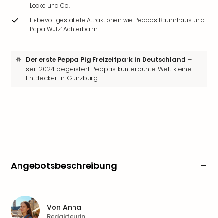
Locke und Co.
Liebevoll gestaltete Attraktionen wie Peppas Baumhaus und
Papa Wutz’ Achterbahn
Der erste Peppa Pig Freizeitpark in Deutschland
–
seit 2024 begeistert Peppas kunterbunte Welt kleine
Entdecker in Günzburg.
Angebotsbeschreibung
Von
Anna
Redakteurin