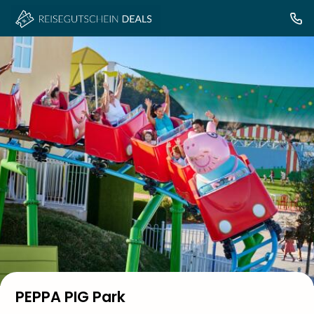
PEPPA PIG Park