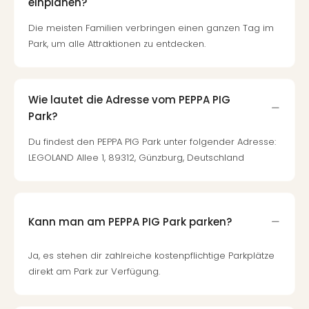
einplanen?
Die meisten Familien verbringen einen ganzen Tag im
Park, um alle Attraktionen zu entdecken.
Wie lautet die Adresse vom PEPPA PIG
Park?
Du findest den PEPPA PIG Park unter folgender Adresse:
LEGOLAND Allee 1, 89312, Günzburg, Deutschland
Kann man am PEPPA PIG Park parken?
Ja, es stehen dir zahlreiche kostenpflichtige Parkplätze
direkt am Park zur Verfügung.