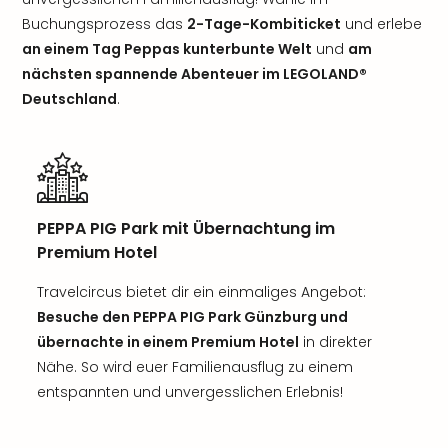
Buchungsprozess das
2-Tage-Kombiticket
und erlebe
an einem Tag Peppas kunterbunte Welt
und
am
nächsten spannende Abenteuer im LEGOLAND®
Deutschland
.
PEPPA PIG Park mit Übernachtung im
Premium Hotel
Travelcircus bietet dir ein einmaliges Angebot:
Besuche den PEPPA PIG Park Günzburg und
übernachte in einem Premium Hotel
in direkter
Nähe. So wird euer Familienausflug zu einem
entspannten und unvergesslichen Erlebnis!