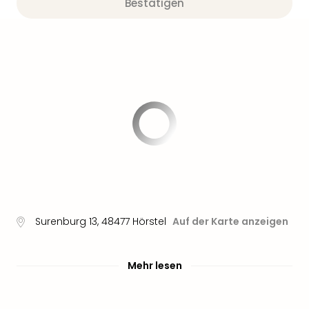
Bestätigen
Surenburg 13
,
48477
Hörstel
Auf der Karte anzeigen
Mehr lesen