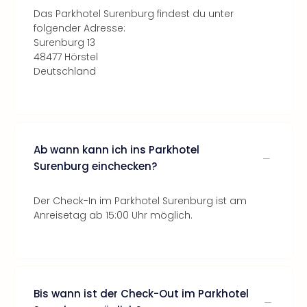
Das Parkhotel Surenburg findest du unter
folgender Adresse:
Surenburg 13
48477 Hörstel
Deutschland
Ab wann kann ich ins Parkhotel
Surenburg einchecken?
Der Check-In im Parkhotel Surenburg ist am
Anreisetag ab 15:00 Uhr möglich.
Bis wann ist der Check-Out im Parkhotel