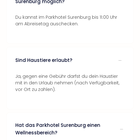
Surenburg möglich?
Du kannst im Parkhotel Surenburg bis 11:00 Uhr
am Abreisetag auschecken.
Sind Haustiere erlaubt?
Ja, gegen eine Gebühr darfst du dein Haustier
mit in den Urlaub nehmen (nach Verfügbarkeit,
vor Ort zu zahlen).
Hat das Parkhotel Surenburg einen
Wellnessbereich?