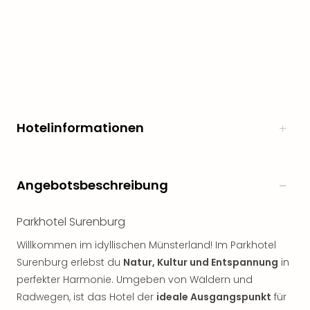
Hotelinformationen
Angebotsbeschreibung
Parkhotel Surenburg
Willkommen im idyllischen Münsterland! Im Parkhotel
Surenburg erlebst du
Natur, Kultur und Entspannung
in
perfekter Harmonie. Umgeben von Wäldern und
Radwegen, ist das Hotel der
ideale Ausgangspunkt
für