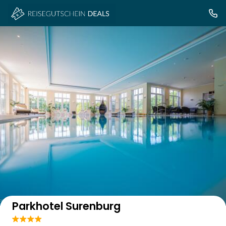
Auf der Karte anzeigen
Parkhotel Surenburg