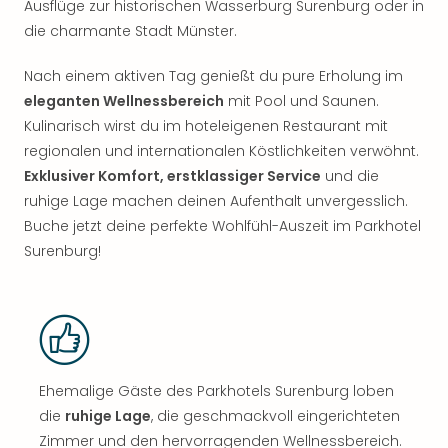
Ausflüge zur historischen Wasserburg Surenburg oder in
die charmante Stadt Münster.
Nach einem aktiven Tag genießt du pure Erholung im
eleganten Wellnessbereich
mit Pool und Saunen.
Kulinarisch wirst du im hoteleigenen Restaurant mit
regionalen und internationalen Köstlichkeiten verwöhnt.
Exklusiver Komfort, erstklassiger Service
und die
ruhige Lage machen deinen Aufenthalt unvergesslich.
Buche jetzt deine perfekte Wohlfühl-Auszeit im Parkhotel
Surenburg!
Ehemalige Gäste des Parkhotels Surenburg loben
die
ruhige Lage
, die geschmackvoll eingerichteten
Zimmer und den hervorragenden Wellnessbereich.