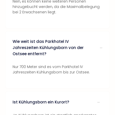
Nein, es können keine weiteren Personen
hinzugebucht werden, da die Maximalbelegung
bei 2 Erwachsenen liegt.
Wie weit ist das Parkhotel IV
Jahreszeiten Kühlungsborn von der
Ostsee entfernt?
Nur 700 Meter sind es vom Parkhotel IV
Jahreszeiten Kühlungsborn bis zur Ostsee.
Ist Kühlungsborn ein Kurort?