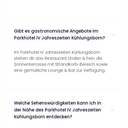
Gibt es gastronomische Angebote im
Parkhotel IV Jahreszeiten Kühlungsborn?
Im Parkhotel IV Jahreszeiten Kühlungsborn
stehen dir das Restaurant Linden & Fein, die
Sonnenterrasse mit Strandkorb-Bereich sowie
eine gemütliche Lounge & Bar zur Verfügung.
Welche Sehenswürdigkeiten kann ich in
der Nähe des Parkhotel IV Jahreszeiten
Kühlungsborn entdecken?