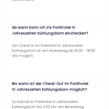
Ab wann kann ich ins Parkhotel IV
Jahreszeiten Kühlungsborn einchecken?
Der Check-In im Parkhotel IV Jahreszeiten
Kühlungsborn ist am Anreisetag ab 15:00 – 18:00
Uhr möglich.
Bis wann ist der Check-Out im Parkhotel
IV Jahreszeiten Kühlungsborn möglich?
Du kannst im Parkhotel IV Jahreszeiten
Kühlungsborn bis 11:00 Uhr am Abreisetag