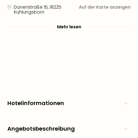
Dünenstraße 15
,
18225
Auf der Karte anzeigen
Kühlungsborn
Mehr lesen
Hotelinformationen
Angebotsbeschreibung