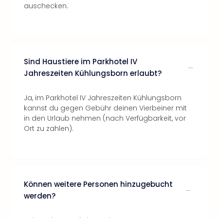
auschecken.
Sind Haustiere im Parkhotel IV
Jahreszeiten Kühlungsborn erlaubt?
Ja, im Parkhotel IV Jahreszeiten Kühlungsborn
kannst du gegen Gebühr deinen Vierbeiner mit
in den Urlaub nehmen (nach Verfügbarkeit, vor
Ort zu zahlen).
Können weitere Personen hinzugebucht
werden?