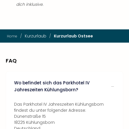
dich inklusive.
/
Kurzurlaub
/
Kurzurlaub Ostsee
Home
FAQ
Wo befindet sich das Parkhotel IV
Jahreszeiten Kühlungsborn?
Das Parkhotel IV Jahreszeiten Kühlungsborn
findest du unter folgender Adresse:
Dünenstraße 15
18225 Kühlungsborn
Deutschland