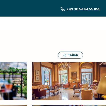
+49 30 5444 55 855
Teilen