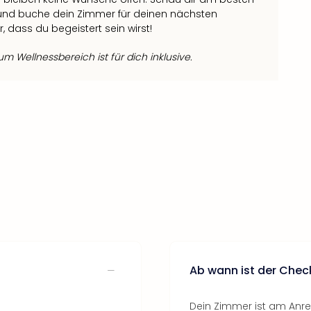
n und buche dein Zimmer für deinen nächsten
, dass du begeistert sein wirst!
 Wellnessbereich ist für dich inklusive.
Ab wann ist der Chec
Dein Zimmer ist am Anrei