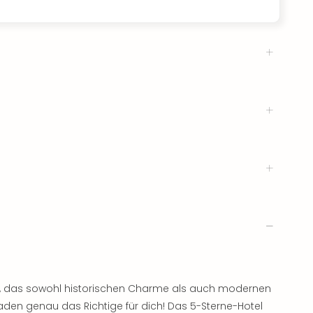
, das sowohl historischen Charme als auch modernen
aden genau das Richtige für dich! Das 5-Sterne-Hotel