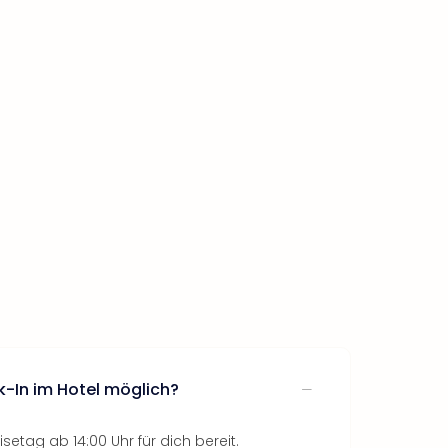
k-In im Hotel möglich?
setag ab 14:00 Uhr für dich bereit.