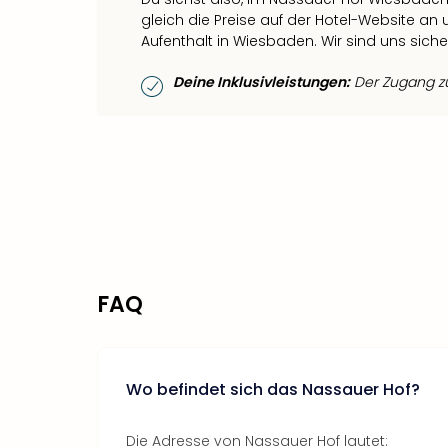
gleich die Preise auf der Hotel-Website a
Aufenthalt in Wiesbaden. Wir sind uns sicher
Deine Inklusivleistungen:
Der Zugang zum
FAQ
Wo befindet sich das Nassauer Hof?
Die Adresse von Nassauer Hof lautet: