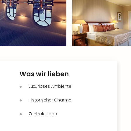
Was wir lieben
Luxuriöses Ambiente
Historischer Charme
Zentrale Lage