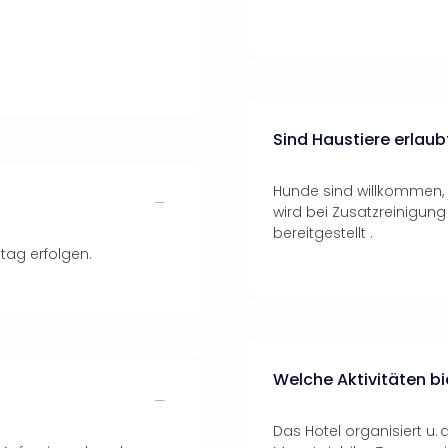
Sind Haustiere erlaub
Hunde sind willkommen, 
wird bei Zusatzreinigun
bereitgestellt .
tag erfolgen.
Welche Aktivitäten bi
Das Hotel organisiert u.