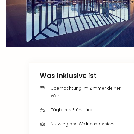
Was inklusive ist
Übernachtung im Zimmer deiner
Wahl
Tägliches Frühstück
Nutzung des Wellnessbereichs