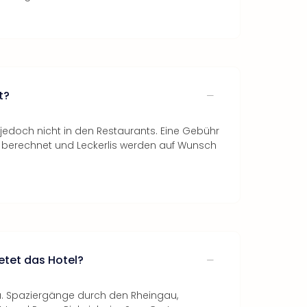
t?
jedoch nicht in den Restaurants. Eine Gebühr
g berechnet und Leckerlis werden auf Wunsch
etet das Hotel?
 a. Spaziergänge durch den Rheingau,