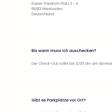
Kaiser-Friedrich-Platz 3 - 4
65183 Wiesbaden
Deutschland
Bis wann muss ich auschecken?
Der Check-Out sollte bis 12:00 Uhr am Abreise
Gibt es Parkplätze vor Ort?