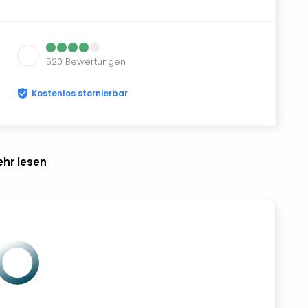
520
Bewertungen
Kostenlos stornierbar
hr lesen