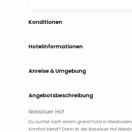
Konditionen
Hotelinformationen
Anreise & Umgebung
Angebotsbeschreibung
Nassauer Hof
Du suchst nach einem grand hotel in Wiesbaden
Komfort bietet? Dann ist der Nassauer Hof Wiesb