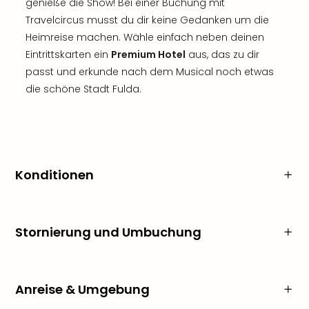
genieße die Show! Bei einer Buchung mit
Travelcircus musst du dir keine Gedanken um die
Heimreise machen. Wähle einfach neben deinen
Eintrittskarten ein
Premium Hotel
aus, das zu dir
passt und erkunde nach dem Musical noch etwas
die schöne Stadt Fulda.
Konditionen
Stornierung und Umbuchung
Anreise & Umgebung