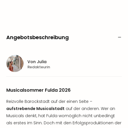
Angebotsbeschreibung
Von
Julia
Redakteurin
Musicalsommer Fulda 2026
Reizvolle Barockstadt auf der einen Seite –
aufstrebende Musicalstadt
auf der anderen. Wer an
Musicals denkt, hat Fulda womöglich nicht unbedingt
als erstes im Sinn. Doch mit den Erfolgsproduktionen der