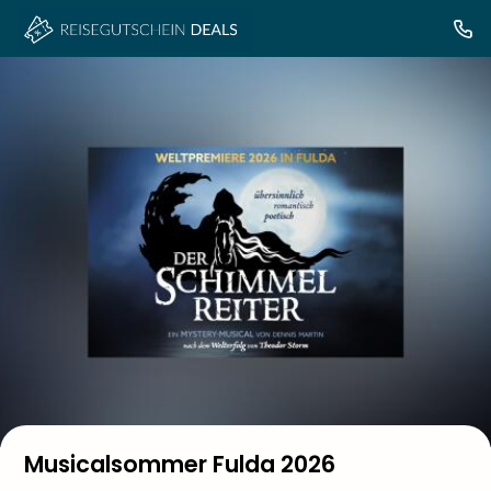
Musicalsommer Fulda 2026