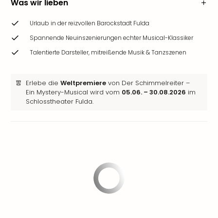
Was wir lieben
Urlaub in der reizvollen Barockstadt Fulda
Spannende Neuinszenierungen echter Musical-Klassiker
Talentierte Darsteller, mitreißende Musik & Tanzszenen
Erlebe die
Weltpremiere
von Der Schimmelreiter –
Ein Mystery-Musical wird vom
05.06. – 30.08.2026
im
Schlosstheater Fulda.