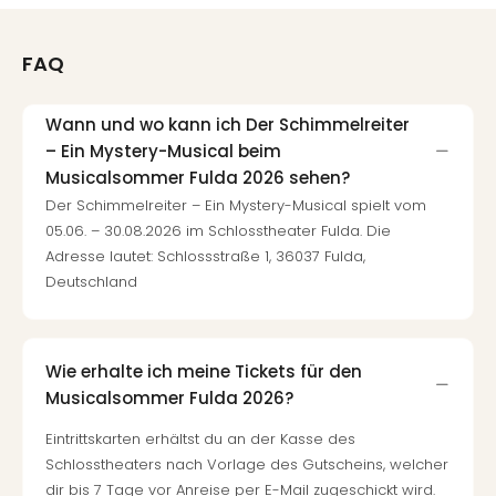
FAQ
Wann und wo kann ich Der Schimmelreiter
– Ein Mystery-Musical beim
Musicalsommer Fulda 2026 sehen?
Der Schimmelreiter – Ein Mystery-Musical spielt vom
05.06. – 30.08.2026 im Schlosstheater Fulda. Die
Adresse lautet: Schlossstraße 1, 36037 Fulda,
Deutschland
Wie erhalte ich meine Tickets für den
Musicalsommer Fulda 2026?
Eintrittskarten erhältst du an der Kasse des
Schlosstheaters nach Vorlage des Gutscheins, welcher
dir bis 7 Tage vor Anreise per E-Mail zugeschickt wird.