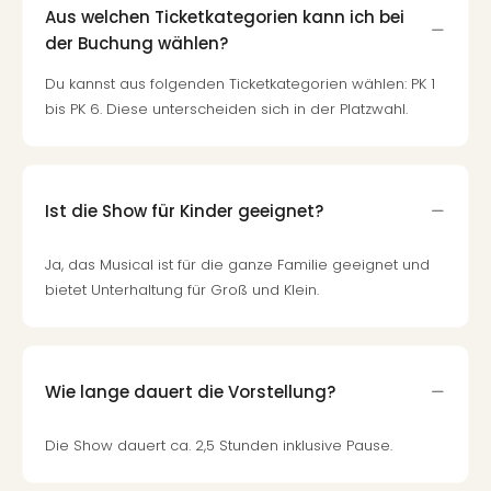
Aus welchen Ticketkategorien kann ich bei
der Buchung wählen?
Du kannst aus folgenden Ticketkategorien wählen: PK 1
bis PK 6. Diese unterscheiden sich in der Platzwahl.
Ist die Show für Kinder geeignet?
Ja, das Musical ist für die ganze Familie geeignet und
bietet Unterhaltung für Groß und Klein.
Wie lange dauert die Vorstellung?
Die Show dauert ca. 2,5 Stunden inklusive Pause.