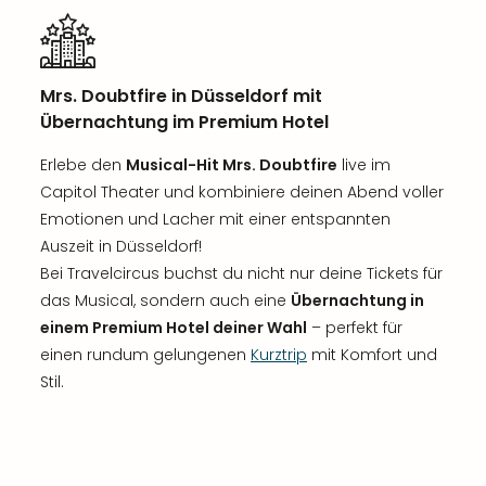
Mrs. Doubtfire in Düsseldorf mit
Übernachtung im Premium Hotel
Erlebe den
Musical-Hit Mrs. Doubtfire
live im
Capitol Theater und kombiniere deinen Abend voller
Emotionen und Lacher mit einer entspannten
Auszeit in Düsseldorf!
Bei Travelcircus buchst du nicht nur deine Tickets für
das Musical, sondern auch eine
Übernachtung in
einem Premium Hotel deiner Wahl
– perfekt für
einen rundum gelungenen
Kurztrip
mit Komfort und
Stil.