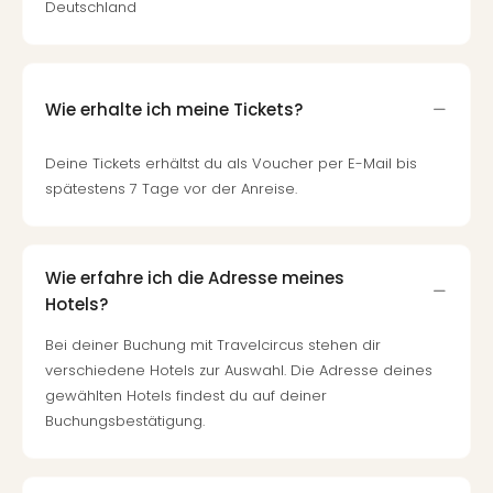
Deutschland
Wie erhalte ich meine Tickets?
Deine Tickets erhältst du als Voucher per E-Mail bis
spätestens 7 Tage vor der Anreise.
Wie erfahre ich die Adresse meines
Hotels?
Bei deiner Buchung mit Travelcircus stehen dir
verschiedene Hotels zur Auswahl. Die Adresse deines
gewählten Hotels findest du auf deiner
Buchungsbestätigung.