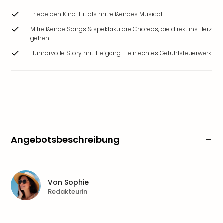
Erlebe den Kino-Hit als mitreißendes Musical
Mitreißende Songs & spektakuläre Choreos, die direkt ins Herz
gehen
Humorvolle Story mit Tiefgang – ein echtes Gefühlsfeuerwerk
Angebotsbeschreibung
Von
Sophie
Redakteurin