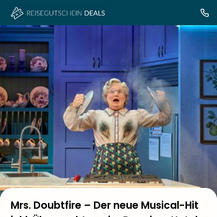
Mrs. Doubtfire – Der neue Musical-Hit