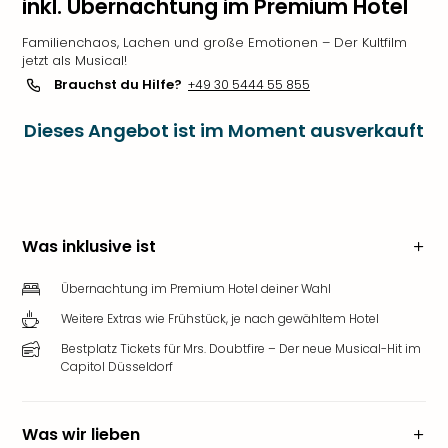
inkl. Übernachtung im Premium Hotel
Familienchaos, Lachen und große Emotionen – Der Kultfilm
jetzt als Musical!
Brauchst du Hilfe?
+49 30 5444 55 855
Dieses Angebot ist im Moment ausverkauft
Was inklusive ist
Übernachtung im Premium Hotel deiner Wahl
Weitere Extras wie Frühstück, je nach gewähltem Hotel
Bestplatz Tickets für Mrs. Doubtfire – Der neue Musical-Hit im
Capitol Düsseldorf
Was wir lieben