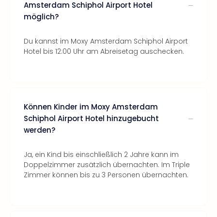
Amsterdam Schiphol Airport Hotel
möglich?
Du kannst im Moxy Amsterdam Schiphol Airport
Hotel bis 12:00 Uhr am Abreisetag auschecken.
Können Kinder im Moxy Amsterdam
Schiphol Airport Hotel hinzugebucht
werden?
Ja, ein Kind bis einschließlich 2 Jahre kann im
Doppelzimmer zusätzlich übernachten. Im Triple
Zimmer können bis zu 3 Personen übernachten.