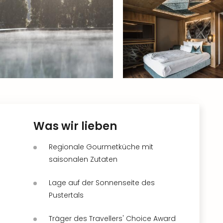
Was wir lieben
Regionale Gourmetküche mit
saisonalen Zutaten
Lage auf der Sonnenseite des
Pustertals
Träger des Travellers' Choice Award