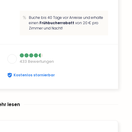
Buche bis 40 Tage vor Anreise und erhalte
einen
Frühbucherrabatt
von 20 € pro
Zimmer und Nacht!
433
Bewertungen
Kostenlos stornierbar
hr lesen