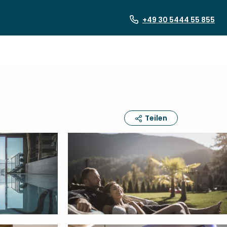
+49 30 5444 55 855
Teilen