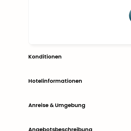
Konditionen
Hotelinformationen
Anreise & Umgebung
Angebotsbeschreibung