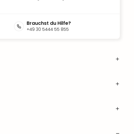
Brauchst du Hilfe?
+49 30 5444 55 855