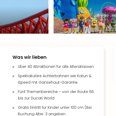
Was wir lieben
Über 40 Attraktionen für alle Altersklassen
Spektakuläre Achterbahnen wie Katun &
iSpeed mit Gänsehaut-Garantie
Fünf Themenbereiche – von der Route 66
bis zur Ducati World
Gratis Eintritt für Kinder unter 100 cm (Bei
Buchung Alter: 3 angeben