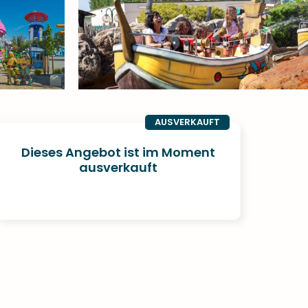
AUSVERKAUFT
Dieses Angebot ist im Moment
ausverkauft