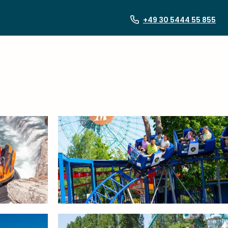
+49 30 5444 55 855