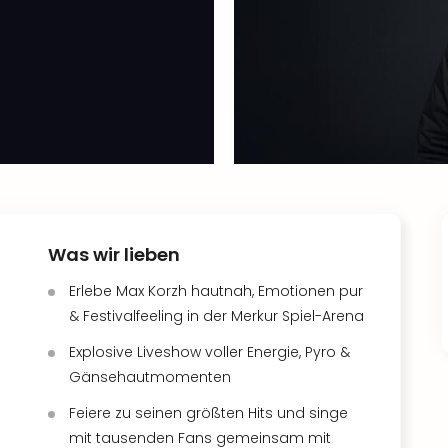
Was wir lieben
Erlebe Max Korzh hautnah, Emotionen pur
& Festivalfeeling in der Merkur Spiel-Arena
Explosive Liveshow voller Energie, Pyro &
Gänsehautmomenten
Feiere zu seinen größten Hits und singe
mit tausenden Fans gemeinsam mit