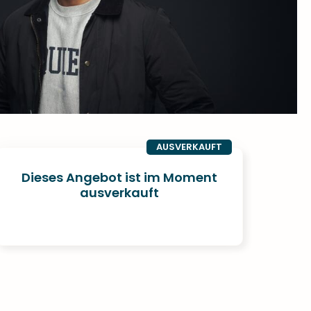
AUSVERKAUFT
Dieses Angebot ist im Moment
ausverkauft