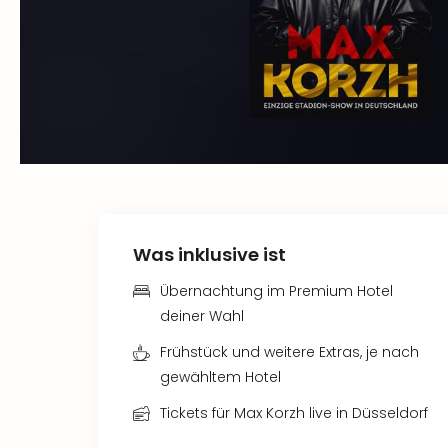
Was inklusive ist
Übernachtung im Premium Hotel
deiner Wahl
Frühstück und weitere Extras, je nach
gewähltem Hotel
Tickets für Max Korzh live in Düsseldorf