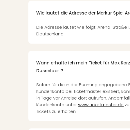
Wie lautet die Adresse der Merkur Spiel A
Die Adresse lautet wie folgt: Arena-Straße 1
Deutschland
Wann erhalte ich mein Ticket für Max Korz
Düsseldorf?
Sofern für die in der Buchung angegebene 
Kundenkonto bei Ticketmaster existiert, kann
14 Tage vor Anreise dort aufrufen. Andernfalls
Kundenkonto unter
www.ticketmaster.de
zu 
Tickets zu erhalten.