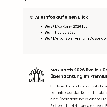
Alle Infos auf einen Blick
Was?
Max Korzh 2026 live
Wann?
26.06.2026
Wo?
Merkur Spiel-Arena in Düsseldor
Max Korzh 2026 live in Düs
Übernachtung im Premiu
Bei Travelcircus bekommst du nic
ein mitreißendes Konzerterlebni
eine Übernachtung in einem Pre
Sichere dir jetzt dein exklusive