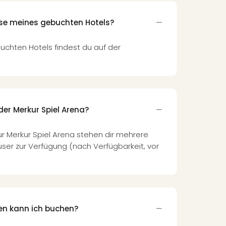
sse meines gebuchten Hotels?
uchten Hotels findest du auf der
der Merkur Spiel Arena?
ur Merkur Spiel Arena stehen dir mehrere
user zur Verfügung (nach Verfügbarkeit, vor
en kann ich buchen?