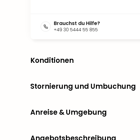
Brauchst du Hilfe?
+49 30 5444 55 855
Konditionen
Stornierung und Umbuchung
Anreise & Umgebung
Angebotsbeschreibung