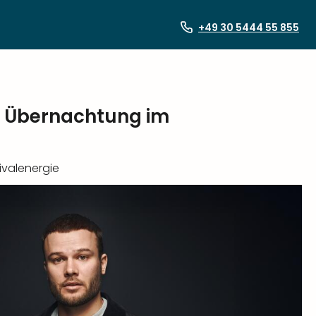
+49 30 5444 55 855
kl. Übernachtung im
ivalenergie