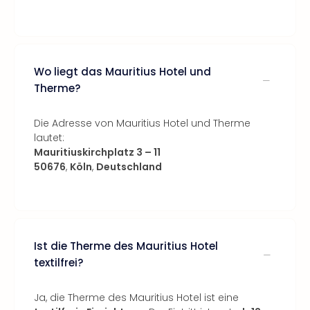
Wo liegt das Mauritius Hotel und
Therme?
Die Adresse von Mauritius Hotel und Therme
lautet:
Mauritiuskirchplatz 3 – 11
50676
,
Köln
,
Deutschland
Ist die Therme des Mauritius Hotel
textilfrei?
Ja, die Therme des Mauritius Hotel ist eine