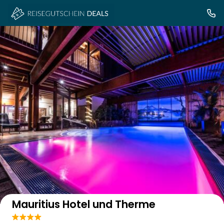
Auf der Karte anzeigen
Mauritius Hotel und Therme