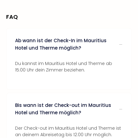
FAQ
Ab wann ist der Check-In im Mauritius
Hotel und Therme möglich?
Du kannst im Mauritius Hotel und Therme ab
15:00 Uhr dein Zimmer beziehen.
Bis wann ist der Check-out im Mauritius
Hotel und Therme möglich?
Der Check-out im Mauritius Hotel und Therme ist
an deinem Abreisetag bis 12:00 Uhr möglich.