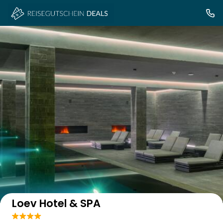
Auf der Karte anzeigen
Loev Hotel & SPA