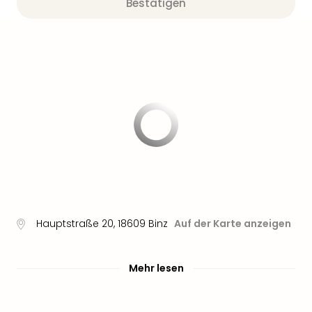
Bestätigen
Hauptstraße 20
,
18609
Binz
Auf der Karte anzeigen
Mehr lesen