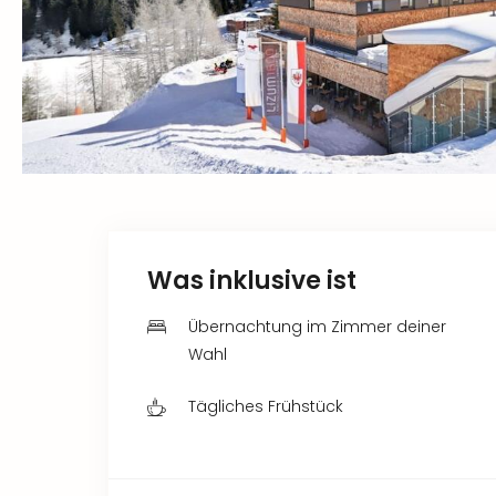
Was inklusive ist
Übernachtung im Zimmer deiner
Wahl
Tägliches Frühstück