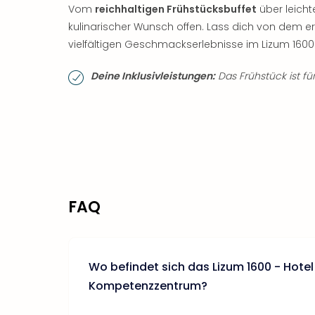
Vom
reichhaltigen Frühstücksbuffet
über leicht
kulinarischer Wunsch offen. Lass dich von dem
vielfältigen Geschmackserlebnisse im Lizum 160
Deine Inklusivleistungen:
Das Frühstück ist für
FAQ
Wo befindet sich das Lizum 1600 - Hotel
Kompetenzzentrum?