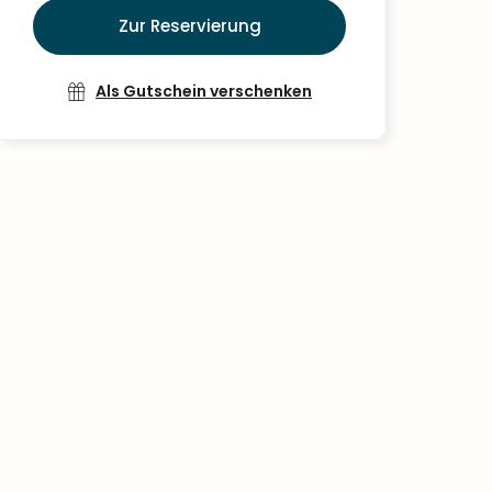
Zur Reservierung
Als Gutschein verschenken