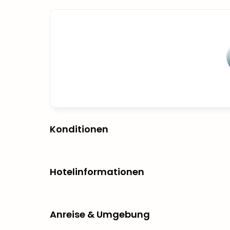
Konditionen
Hotelinformationen
Anreise & Umgebung