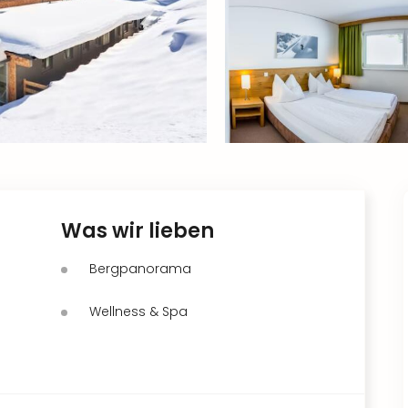
Was wir lieben
Bergpanorama
Wellness & Spa