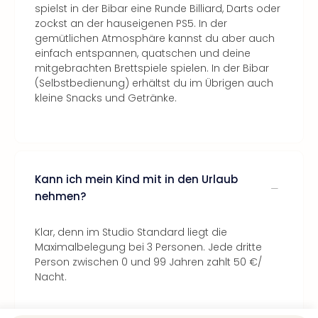
spielst in der Bibar eine Runde Billiard, Darts oder
zockst an der hauseigenen PS5. In der
gemütlichen Atmosphäre kannst du aber auch
einfach entspannen, quatschen und deine
mitgebrachten Brettspiele spielen. In der Bibar
(Selbstbedienung) erhältst du im Übrigen auch
kleine Snacks und Getränke.
Kann ich mein Kind mit in den Urlaub
nehmen?
Klar, denn im Studio Standard liegt die
Maximalbelegung bei 3 Personen. Jede dritte
Person zwischen 0 und 99 Jahren zahlt 50 €/
Nacht.