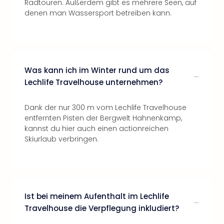
Radtouren. Außerdem gibt es mehrere Seen, auf
denen man Wassersport betreiben kann.
Was kann ich im Winter rund um das
Lechlife Travelhouse unternehmen?
Dank der nur 300 m vom Lechlife Travelhouse
entfernten Pisten der Bergwelt Hahnenkamp,
kannst du hier auch einen actionreichen
Skiurlaub verbringen.
Ist bei meinem Aufenthalt im Lechlife
Travelhouse die Verpflegung inkludiert?