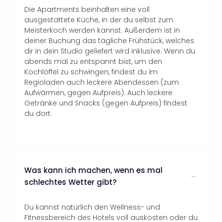
Die Apartments beinhalten eine voll
ausgestattete Küche, in der du selbst zum
Meisterkoch werden kannst. Außerdem ist in
deiner Buchung das tägliche Frühstück, welches
dir in dein Studio geliefert wird inklusive. Wenn du
abends mal zu entspannt bist, um den
Kochlöffel zu schwingen, findest du im
Regioladen auch leckere Abendessen (zum
Aufwärmen, gegen Aufpreis). Auch leckere
Getränke und Snacks (gegen Aufpreis) findest
du dort.
Was kann ich machen, wenn es mal
schlechtes Wetter gibt?
Du kannst natürlich den Wellness- und
Fitnessbereich des Hotels voll auskosten oder du