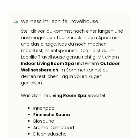
Wellness im Lechlife Travelhouse
Stell dir vor, du kommst nach einer langen und
anstrengenden Tour zurück in dein Apartment
und das einzige, was du noch machen
möchtest, ist entspannen. Dafür bist du im
Lechlife Travelhouse genau richtig. Mit einem
Indoor Living Room Spa
und einem
Outdoor
Wellnessbereich
im Sommer kannst du
deinen restlichen Tag in vollen Zügen
genießen.
Was dich im
Living Room Spa
erwartet:
Innenpool
Finnische Sauna
Biosauna
Aroma Dampfbad
Erlebnisdusche