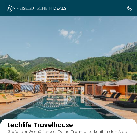
Auf der Karte anzeigen
Lechlife Travelhouse
Gipfel der Gemütlichkeit: Deine Traumunterkunft in den Alpen