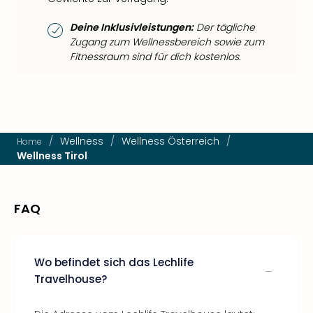
Deine Inklusivleistungen:
Der tägliche
Zugang zum Wellnessbereich sowie zum
Fitnessraum sind für dich kostenlos.
/
Wellness
/
Wellness Österreich
/
Home
Wellness Tirol
FAQ
Wo befindet sich das Lechlife
Travelhouse?