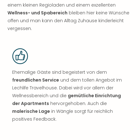
einem kleinen Regioladen und einem exzellenten
Wellness- und Spabereich
bleiben hier keine Wünsche
offen und man kann den Alltag Zuhause kinderleicht
vergessen.
Ehemalige Gäste sind begeistert von dem
freundlichen Service
und dem tollen Angebot im
Lechlife Travelhouse. Dabei wird vor allem der
Wellnessbereich und die
gemütliche Einrichtung
der Apartments
hervorgehoben. Auch die
malerische Lage
in Wängle sorgt für reichlich
positives Feedback.