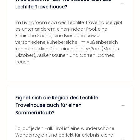
Lechlife Travelhouse?
Im Livingroom spa des Lechlife Travelhouse gibt
es unter anderem einen Indoor Pool, eine
Finnische Sauna, eine Biosauna sowie
verschiedene Ruhebereiche. Im Außenbereich
kannst du dich über einen Infinity-Pool (Mai bis
Oktober), Außensaunen und Garten-Games
freuen.
Eignet sich die Region des Lechlife
Travelhouse auch für einen
Sommerurlaub?
Ja, auf jeden Fall. Tirol ist eine wunderschöne
Wanderregion und perfekt für erlebnisreiche