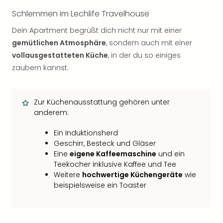
Schlemmen im Lechlife Travelhouse
Dein Apartment begrüßt dich nicht nur mit einer
gemütlichen Atmosphäre
, sondern auch mit einer
vollausgestatteten Küche
, in der du so einiges
zaubern kannst.
Zur Küchenausstattung gehören unter
anderem:
Ein Induktionsherd
Geschirr, Besteck und Gläser
Eine
eigene Kaffeemaschine
und ein
Teekocher inklusive Kaffee und Tee
Weitere
hochwertige Küchengeräte
wie
beispielsweise ein Toaster