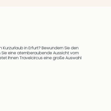
 Kurzurlaub in Erfurt? Bewundern Sie den
ben Sie eine atemberaubende Aussicht vom
etet Ihnen Travelcircus eine große Auswahl