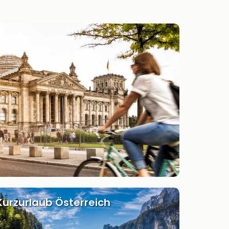
Kurzurlaub Österreich