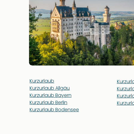
Kurzurlaub
Kurzur
Kurzurlaub Allgäu
Kurzur
Kurzurlaub Bayern
Kurzur
Kurzurlaub Berlin
Kurzur
Kurzurlaub Bodensee