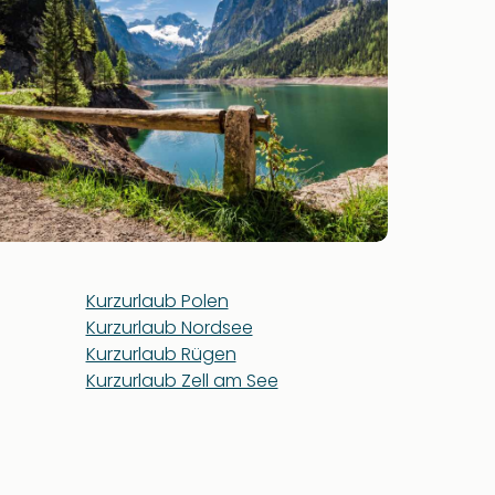
Kurzurlaub Polen
Kurzurlaub Nordsee
Kurzurlaub Rügen
Kurzurlaub Zell am See