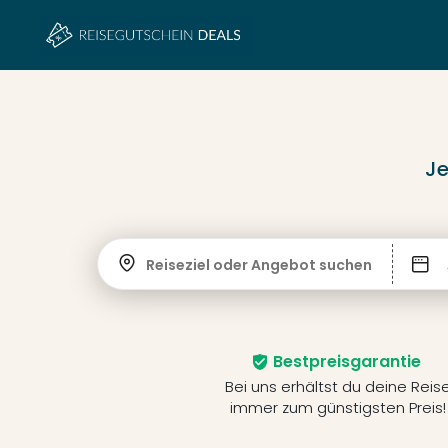
Je
Reiseziel oder Angebot suchen
Bestpreisgarantie
Bei uns erhältst du deine Reis
immer zum günstigsten Preis!