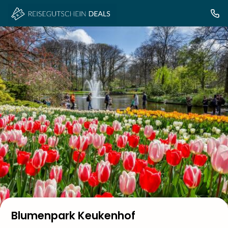
Blumenpark Keukenhof