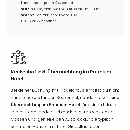
Landschaftsgarten Keukenhof
Wo?
In Lisse, nicht weit von Amsterdam entfernt
Wann?
Der Park ist nur vom 18.03. –
09.05.2027 geöffnet
Keukenhof inkl. Übernachtung im Premium
Hotel
Bei deiner Buchung mit Travelcircus erhältst du nicht
nur die Tickets für den Keukenhof, sondern auch eine
Übernachtung im Premium Hotel
für deinen Urlaub
in den Niederlanden. Schlendere durch versteckte
Gassen und genieße den Ausblick auf die typisch
schmalen Häuser mit ihren Giebelfassaden.