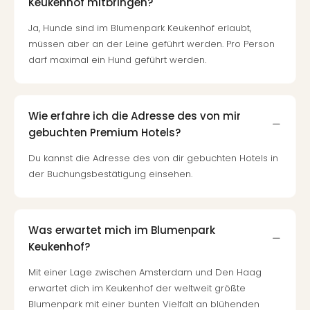
Keukenhof mitbringen?
Ja, Hunde sind im Blumenpark Keukenhof erlaubt,
müssen aber an der Leine geführt werden. Pro Person
darf maximal ein Hund geführt werden.
Wie erfahre ich die Adresse des von mir
gebuchten Premium Hotels?
Du kannst die Adresse des von dir gebuchten Hotels in
der Buchungsbestätigung einsehen.
Was erwartet mich im Blumenpark
Keukenhof?
Mit einer Lage zwischen Amsterdam und Den Haag
erwartet dich im Keukenhof der weltweit größte
Blumenpark mit einer bunten Vielfalt an blühenden