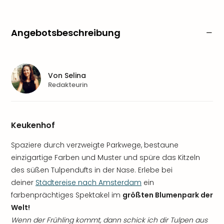
Angebotsbeschreibung
Von
Selina
Redakteurin
Keukenhof
Spaziere durch verzweigte Parkwege, bestaune
einzigartige Farben und Muster und spüre das Kitzeln
des süßen Tulpendufts in der Nase. Erlebe bei
deiner
Städtereise nach Amsterdam
ein
farbenprächtiges Spektakel im
größten Blumenpark der
Welt!
Wenn der Frühling kommt, dann schick ich dir Tulpen aus