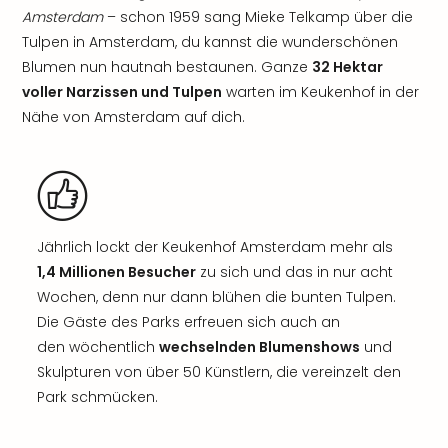
Amsterdam
– schon 1959 sang Mieke Telkamp über die
Tulpen in Amsterdam, du kannst die wunderschönen
Blumen nun hautnah bestaunen. Ganze
32 Hektar
voller Narzissen und Tulpen
warten im Keukenhof in der
Nähe von Amsterdam auf dich.
Jährlich lockt der Keukenhof Amsterdam mehr als
1,4 Millionen Besucher
zu sich und das in nur acht
Wochen, denn nur dann blühen die bunten Tulpen.
Die Gäste des Parks erfreuen sich auch an
den wöchentlich
wechselnden Blumenshows
und
Skulpturen von über 50 Künstlern, die vereinzelt den
Park schmücken.