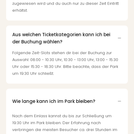
zugewiesen wird und du auch nur zu dieser Zeit Eintritt
erhältst.
Aus welchen Ticketkategorien kann ich bei
der Buchung wählen?
Folgende Zeit-Slots stehen dir bei der Buchung zur
Auswahl: 08:00 - 10.30 Uhr, 10:30 - 13:00 Uhr, 13:00 - 15:30
Uhr oder 15:30 - 18:30 Uhr. Bitte beachte, dass der Park
um 19:30 Uhr schließt.
Wie lange kann ich im Park bleiben?
Nach dem Einlass kannst du bis zur Schließung um
19:30 Uhr im Park bleiben. Der Erfahrung nach
verbringen die meisten Besucher ca. drei Stunden im