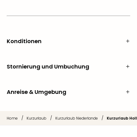
Konditionen
Stornierung und Umbuchung
Anreise & Umgebung
/
/
/
Home
Kurzurlaub
Kurzurlaub Niederlande
Kurzurlaub Hol