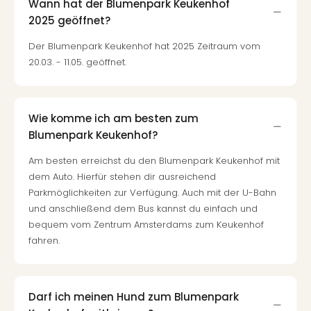
Wann hat der Blumenpark Keukenhof
2025 geöffnet?
Der Blumenpark Keukenhof hat 2025 Zeitraum vom
20.03. - 11.05. geöffnet.
Wie komme ich am besten zum
Blumenpark Keukenhof?
Am besten erreichst du den Blumenpark Keukenhof mit
dem Auto. Hierfür stehen dir ausreichend
Parkmöglichkeiten zur Verfügung. Auch mit der U-Bahn
und anschließend dem Bus kannst du einfach und
bequem vom Zentrum Amsterdams zum Keukenhof
fahren.
Darf ich meinen Hund zum Blumenpark