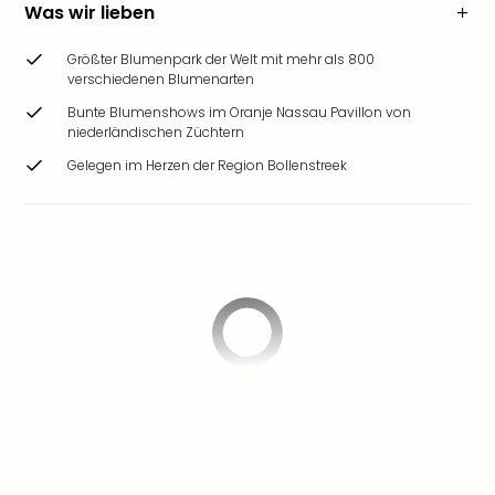
Was wir lieben
Größter Blumenpark der Welt mit mehr als 800
verschiedenen Blumenarten
Bunte Blumenshows im Oranje Nassau Pavillon von
niederländischen Züchtern
Gelegen im Herzen der Region Bollenstreek