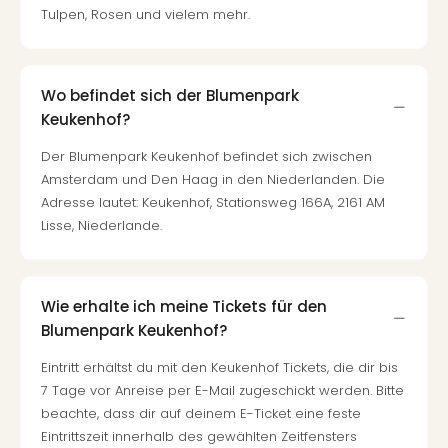
Tulpen, Rosen und vielem mehr.
Wo befindet sich der Blumenpark
Keukenhof?
Der Blumenpark Keukenhof befindet sich zwischen
Amsterdam und Den Haag in den Niederlanden. Die
Adresse lautet: Keukenhof, Stationsweg 166A, 2161 AM
Lisse, Niederlande.
Wie erhalte ich meine Tickets für den
Blumenpark Keukenhof?
Eintritt erhältst du mit den Keukenhof Tickets, die dir bis
7 Tage vor Anreise per E-Mail zugeschickt werden. Bitte
beachte, dass dir auf deinem E-Ticket eine feste
Eintrittszeit innerhalb des gewählten Zeitfensters